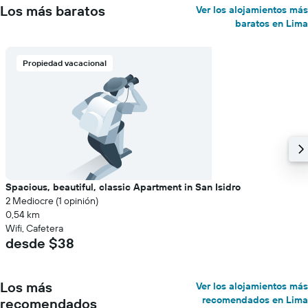
Los más baratos
Ver los alojamientos más
baratos en Lima
Propiedad vacacional
Spacious, beautiful, classic Apartment in San Isidro
2 Mediocre (1 opinión)
0,54 km
Wifi, Cafetera
desde $38
Los más
Ver los alojamientos más
recomendados en Lima
recomendados