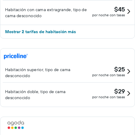
$45
Habitación con cama extragrande, tipo de
por noche con tasas
cama desconocido
Mostrar 2 tarifas de habitación más
$25
Habitación superior, tipo de cama
por noche con tasas
desconocido
$29
Habitación doble, tipo de cama
por noche con tasas
desconocido