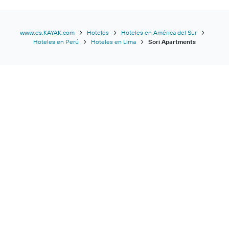
www.es.KAYAK.com
Hoteles
Hoteles en América del Sur
Hoteles en Perú
Hoteles en Lima
Sori Apartments