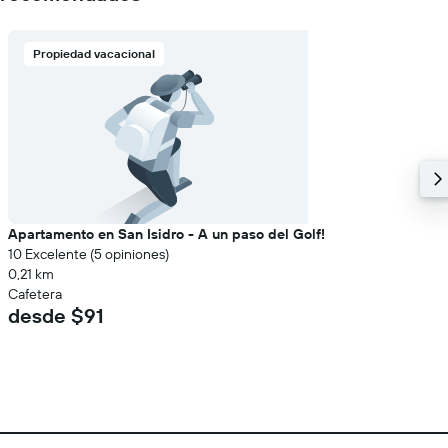
Propiedad vacacional
Apartamento en San Isidro - A un paso del Golf!
10 Excelente (5 opiniones)
0,21 km
Cafetera
desde $91