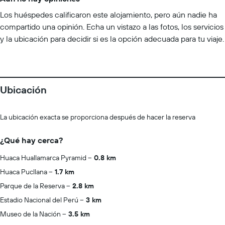
Los huéspedes calificaron este alojamiento, pero aún nadie ha
compartido una opinión. Echa un vistazo a las fotos, los servicios
y la ubicación para decidir si es la opción adecuada para tu viaje.
Ubicación
La ubicación exacta se proporciona después de hacer la reserva
¿Qué hay cerca?
Huaca Huallamarca Pyramid
0.8 km
Huaca Pucllana
1.7 km
Parque de la Reserva
2.8 km
Estadio Nacional del Perú
3 km
Museo de la Nación
3.5 km