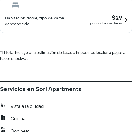
$29
Habitación doble, tipo de cama
por noche con tasas
desconocido
*
El total incluye una estimación de tasas e impuestos locales a pagar al
hacer check-out.
Servicios en Sori Apartments
Vista a la ciudad
Cocina
Cocineta