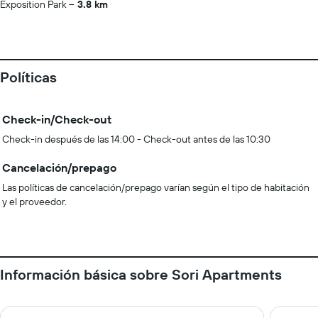
Exposition Park
3.8 km
Políticas
Check-in/Check-out
Check-in después de las 14:00 - Check-out antes de las 10:30
Cancelación/prepago
Las políticas de cancelación/prepago varían según el tipo de habitación
y el proveedor.
Información básica sobre Sori Apartments