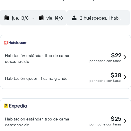
jue. 13/8
-
vie. 14/8
2 huéspedes, 1 habitació
$22
Habitación estándar, tipo de cama
por noche con tasas
desconocido
$38
Habitación queen, 1 cama grande
por noche con tasas
$25
Habitación estándar, tipo de cama
por noche con tasas
desconocido