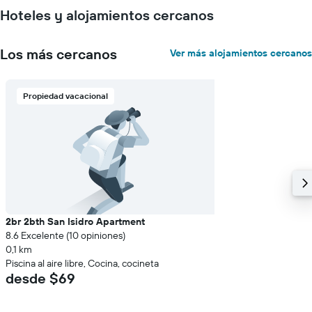
Hoteles y alojamientos cercanos
Los más cercanos
Ver más alojamientos cercanos
Propiedad vacacional
2br 2bth San Isidro Apartment
8.6 Excelente (10 opiniones)
0,1 km
Piscina al aire libre, Cocina, cocineta
desde $69