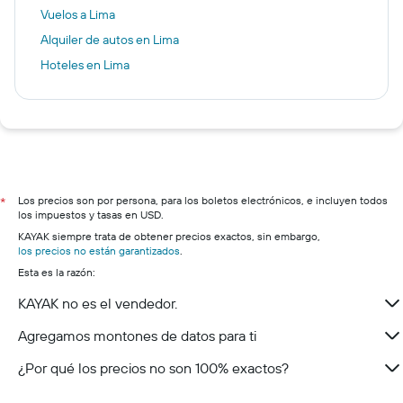
Vuelos a Lima
Alquiler de autos en Lima
Hoteles en Lima
Los precios son por persona, para los boletos electrónicos, e incluyen todos
*
los impuestos y tasas en USD.
KAYAK siempre trata de obtener precios exactos, sin embargo,
los precios no están garantizados
.
Esta es la razón:
KAYAK no es el vendedor.
Agregamos montones de datos para ti
¿Por qué los precios no son 100% exactos?