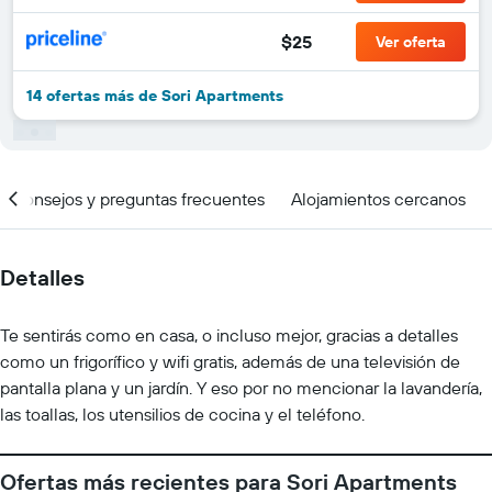
$25
Ver oferta
14 ofertas más de Sori Apartments
Consejos y preguntas frecuentes
Alojamientos cercanos
Detalles
Te sentirás como en casa, o incluso mejor, gracias a detalles
como un frigorífico y wifi gratis, además de una televisión de
pantalla plana y un jardín. Y eso por no mencionar la lavandería,
las toallas, los utensilios de cocina y el teléfono.
Ofertas más recientes para Sori Apartments