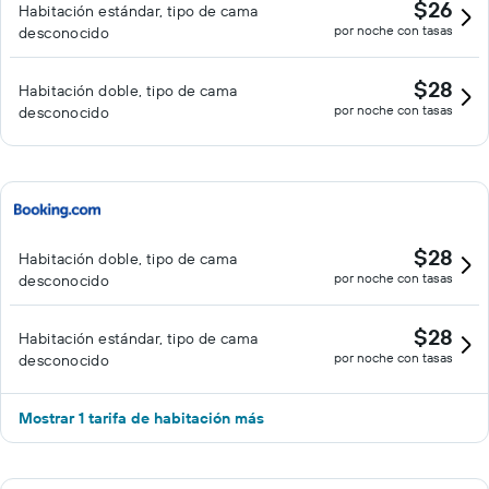
$26
Habitación estándar, tipo de cama
por noche con tasas
desconocido
$28
Habitación doble, tipo de cama
por noche con tasas
desconocido
$28
Habitación doble, tipo de cama
por noche con tasas
desconocido
$28
Habitación estándar, tipo de cama
por noche con tasas
desconocido
Mostrar 1 tarifa de habitación más