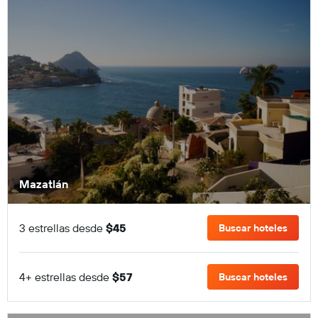
Mazatlán
3 estrellas desde
$45
Buscar hoteles
4+ estrellas desde
$57
Buscar hoteles