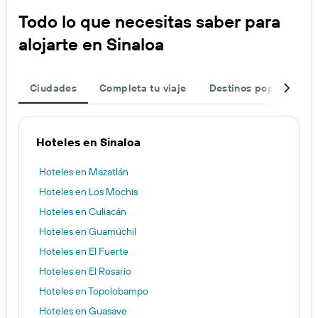
Todo lo que necesitas saber para
alojarte en Sinaloa
Ciudades
Completa tu viaje
Destinos populares
Hoteles en Sinaloa
Hoteles en Mazatlán
Hoteles en Los Mochis
Hoteles en Culiacán
Hoteles en Guamúchil
Hoteles en El Fuerte
Hoteles en El Rosario
Hoteles en Topolobampo
Hoteles en Guasave