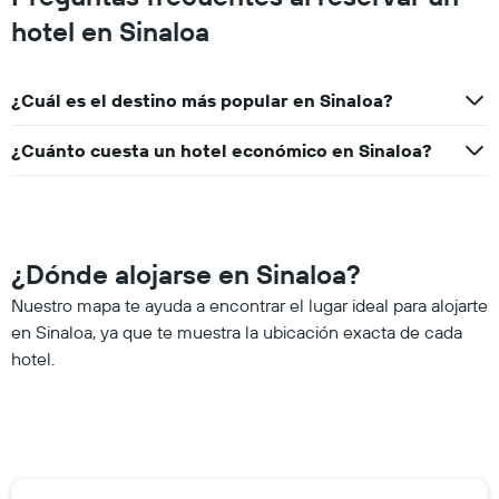
hotel en Sinaloa
¿Cuál es el destino más popular en Sinaloa?
¿Cuánto cuesta un hotel económico en Sinaloa?
¿Dónde alojarse en Sinaloa?
Nuestro mapa te ayuda a encontrar el lugar ideal para alojarte
en Sinaloa, ya que te muestra la ubicación exacta de cada
hotel.