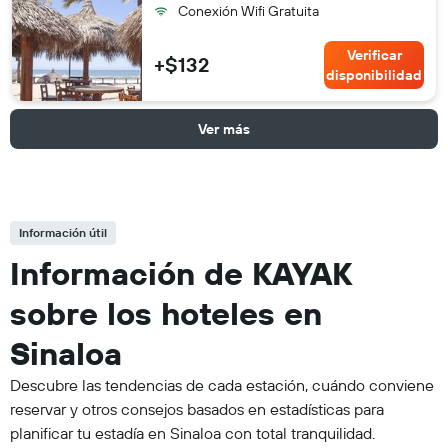
Conexión Wifi Gratuita
Verificar
+$132
disponibilidad
Ver más
Información útil
Información de KAYAK
sobre los hoteles en
Sinaloa
Descubre las tendencias de cada estación, cuándo conviene
reservar y otros consejos basados en estadísticas para
planificar tu estadía en Sinaloa con total tranquilidad.