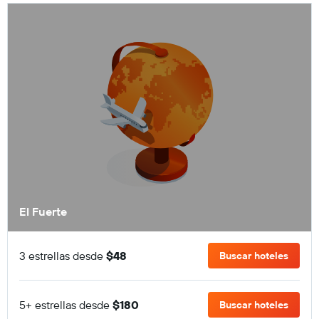
El Fuerte
3 estrellas desde
$48
Buscar hoteles
5+ estrellas desde
$180
Buscar hoteles