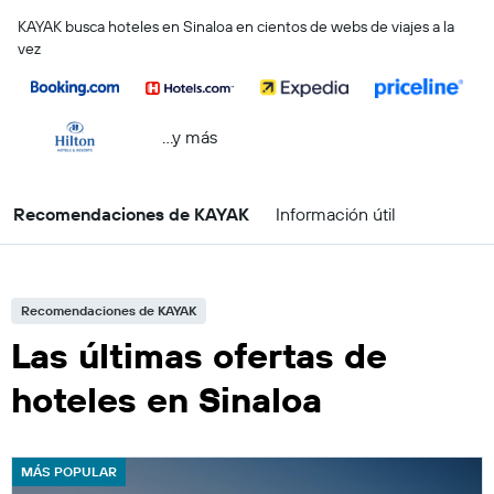
KAYAK busca hoteles en Sinaloa en cientos de webs de viajes a la
vez
...y más
Recomendaciones de KAYAK
Información útil
Recomendaciones de KAYAK
Las últimas ofertas de
hoteles en Sinaloa
MÁS POPULAR