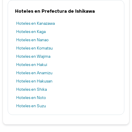
Hoteles en Prefectura de Ishikawa
Hoteles en Kanazawa
Hoteles en Kaga
Hoteles en Nanao
Hoteles en Komatsu
Hoteles en Wajima
Hoteles en Hakui
Hoteles en Anamizu
Hoteles en Hakusan
Hoteles en Shika
Hoteles en Noto
Hoteles en Suzu
Hoteles en Hodatsushimizu