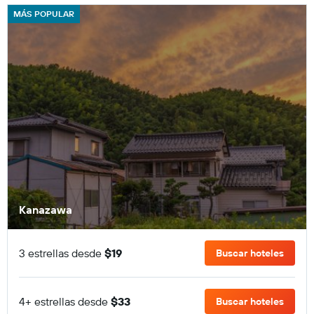
MÁS POPULAR
Kanazawa
3 estrellas desde
$19
Buscar hoteles
4+ estrellas desde
$33
Buscar hoteles