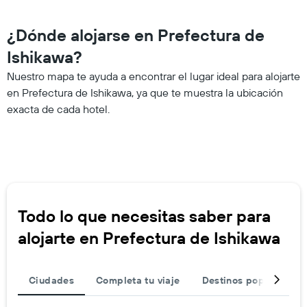
¿Dónde alojarse en Prefectura de
Ishikawa?
Nuestro mapa te ayuda a encontrar el lugar ideal para alojarte
en Prefectura de Ishikawa, ya que te muestra la ubicación
exacta de cada hotel.
Todo lo que necesitas saber para
alojarte en Prefectura de Ishikawa
Ciudades
Completa tu viaje
Destinos populares