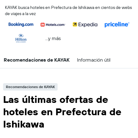
KAYAK busca hoteles en Prefectura de Ishikawa en cientos de webs
de viajes a la vez
...y más
Recomendaciones de KAYAK
Información útil
Recomendaciones de KAYAK
Las últimas ofertas de
hoteles en Prefectura de
Ishikawa