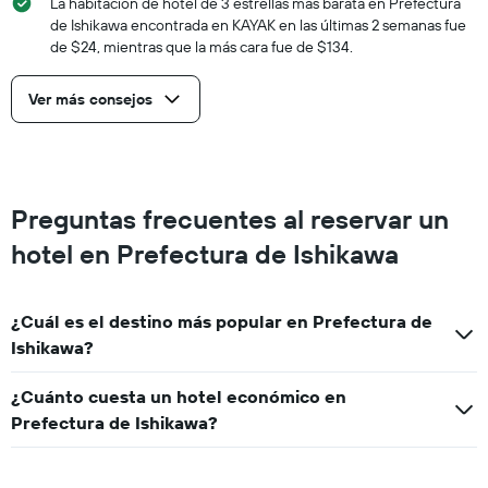
La habitación de hotel de 3 estrellas más barata en Prefectura
de Ishikawa encontrada en KAYAK en las últimas 2 semanas fue
de $24, mientras que la más cara fue de $134.
Ver más consejos
Preguntas frecuentes al reservar un
hotel en Prefectura de Ishikawa
¿Cuál es el destino más popular en Prefectura de
Ishikawa?
¿Cuánto cuesta un hotel económico en
Prefectura de Ishikawa?