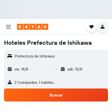
Hoteles Prefectura de Ishikawa
Prefectura de Ishikawa
vie. 14/8
-
sáb. 15/8
2 huéspedes, 1 habitación
Buscar