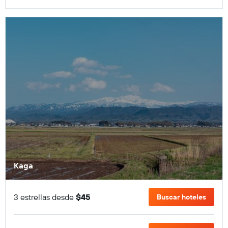
Kaga
3 estrellas desde
$45
Buscar hoteles