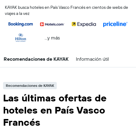
KAYAK busca hoteles en País Vasco Francés en cientos de webs de
viajes a la vez
...y más
Recomendaciones de KAYAK
Información útil
Recomendaciones de KAYAK
Las últimas ofertas de
hoteles en País Vasco
Francés