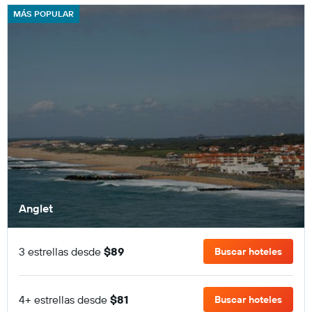
MÁS POPULAR
Anglet
3 estrellas desde
$89
Buscar hoteles
4+ estrellas desde
$81
Buscar hoteles