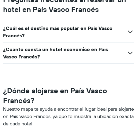
hotel en País Vasco Francés
¿Cuál es el destino más popular en País Vasco
Francés?
¿Cuánto cuesta un hotel económico en País
Vasco Francés?
¿Dónde alojarse en País Vasco
Francés?
Nuestro mapa te ayuda a encontrar el lugar ideal para alojarte
en País Vasco Francés, ya que te muestra la ubicación exacta
de cada hotel.