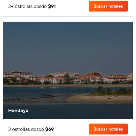
3+ estrellas desde
$91
Buscar hoteles
Hendaya
3 estrellas desde
$69
Buscar hoteles