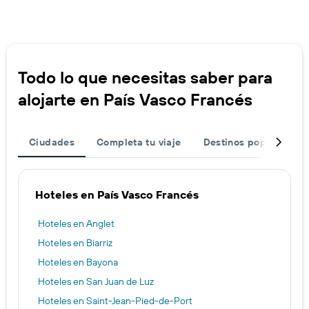
Todo lo que necesitas saber para
alojarte en País Vasco Francés
Ciudades
Completa tu viaje
Destinos populares
Hoteles en País Vasco Francés
Hoteles en Anglet
Hoteles en Biarriz
Hoteles en Bayona
Hoteles en San Juan de Luz
Hoteles en Saint-Jean-Pied-de-Port