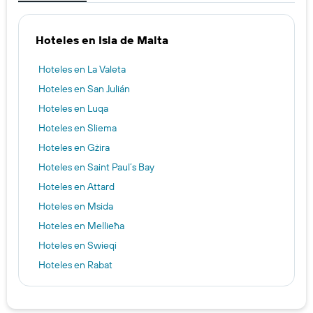
Hoteles en Isla de Malta
Hoteles en La Valeta
Hoteles en San Julián
Hoteles en Luqa
Hoteles en Sliema
Hoteles en Gżira
Hoteles en Saint Paul’s Bay
Hoteles en Attard
Hoteles en Msida
Hoteles en Mellieħa
Hoteles en Swieqi
Hoteles en Rabat
Hoteles en San Ġwann
Hoteles en Birgu