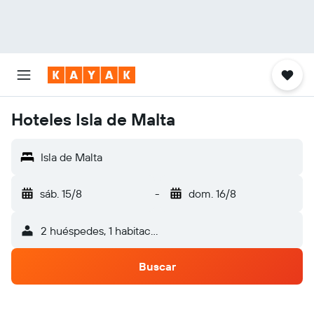
Hoteles Isla de Malta
Isla de Malta
sáb. 15/8
-
dom. 16/8
2 huéspedes, 1 habitación
Buscar