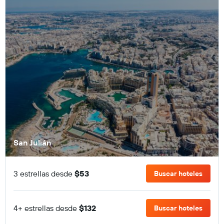
San Julián
3 estrellas desde
$53
Buscar hoteles
4+ estrellas desde
$132
Buscar hoteles