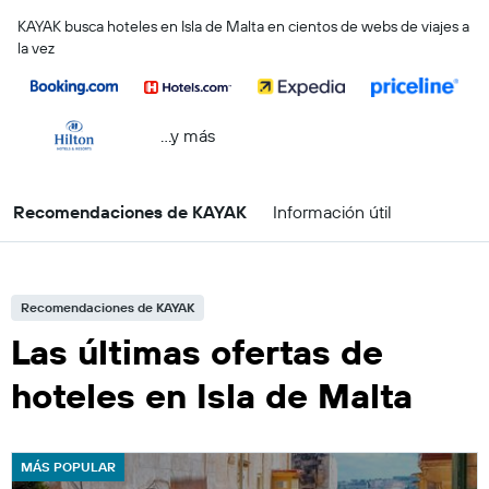
KAYAK busca hoteles en Isla de Malta en cientos de webs de viajes a
la vez
...y más
Recomendaciones de KAYAK
Información útil
Recomendaciones de KAYAK
Las últimas ofertas de
hoteles en Isla de Malta
MÁS POPULAR