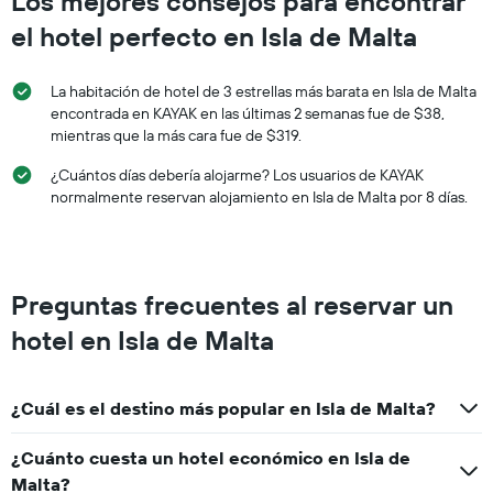
Los mejores consejos para encontrar
el hotel perfecto en Isla de Malta
La habitación de hotel de 3 estrellas más barata en Isla de Malta
encontrada en KAYAK en las últimas 2 semanas fue de $38,
mientras que la más cara fue de $319.
¿Cuántos días debería alojarme? Los usuarios de KAYAK
normalmente reservan alojamiento en Isla de Malta por 8 días.
Preguntas frecuentes al reservar un
hotel en Isla de Malta
¿Cuál es el destino más popular en Isla de Malta?
¿Cuánto cuesta un hotel económico en Isla de
Malta?