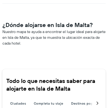
¿Dónde alojarse en Isla de Malta?
Nuestro mapa te ayuda a encontrar el lugar ideal para alojarte
en Isla de Malta, ya que te muestra la ubicación exacta de
cada hotel.
Todo lo que necesitas saber para
alojarte en Isla de Malta
Ciudades
Completa tu viaje
Destinos populares