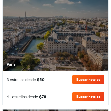
París
3 estrellas desde
$50
Buscar hoteles
4+ estrellas desde
$78
Buscar hoteles