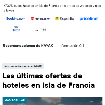
KAYAK busca hoteles en Isla de Francia en cientos de webs de viajes
a la vez
...y más
Recomendaciones de KAYAK
Información útil
Recomendaciones de KAYAK
Las últimas ofertas de
hoteles en Isla de Francia
MÁS POPULAR