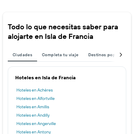
Todo lo que necesitas saber para
alojarte en Isla de Francia
Ciudades
Completa tu viaje
Destinos populares
Hoteles en Isla de Francia
Hoteles en Achères
Hoteles en Alfortville
Hoteles en Amillis
Hoteles en Andilly
Hoteles en Angerville
Hoteles en Antony