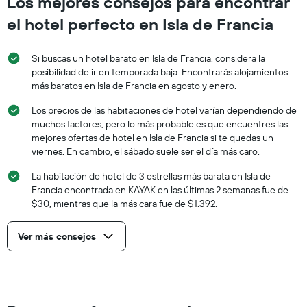
Los mejores consejos para encontrar
el hotel perfecto en Isla de Francia
Si buscas un hotel barato en Isla de Francia, considera la
posibilidad de ir en temporada baja. Encontrarás alojamientos
más baratos en Isla de Francia en agosto y enero.
Los precios de las habitaciones de hotel varían dependiendo de
muchos factores, pero lo más probable es que encuentres las
mejores ofertas de hotel en Isla de Francia si te quedas un
viernes. En cambio, el sábado suele ser el día más caro.
La habitación de hotel de 3 estrellas más barata en Isla de
Francia encontrada en KAYAK en las últimas 2 semanas fue de
$30, mientras que la más cara fue de $1.392.
Ver más consejos