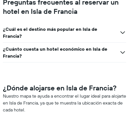
Preguntas frecuentes al reservar un
hotel en Isla de Francia
¿Cuál es el destino más popular en Isla de
Francia?
¿Cuánto cuesta un hotel económico en Isla de
Francia?
¿Dónde alojarse en Isla de Francia?
Nuestro mapa te ayuda a encontrar el lugar ideal para alojarte
en Isla de Francia, ya que te muestra la ubicación exacta de
cada hotel.