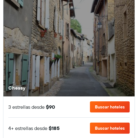
Chessy
3 estrellas desde
$90
Buscar hoteles
4+ estrellas desde
$185
Buscar hoteles