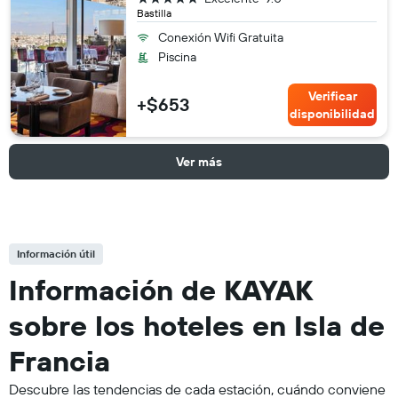
Bastilla
Conexión Wifi Gratuita
Piscina
Verificar
+$653
disponibilidad
Ver más
Información útil
Información de KAYAK
sobre los hoteles en Isla de
Francia
Descubre las tendencias de cada estación, cuándo conviene