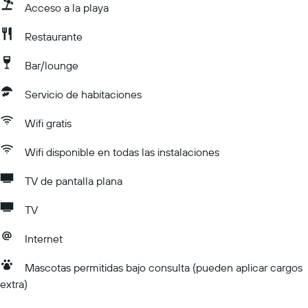
Acceso a la playa
Restaurante
Bar/lounge
Servicio de habitaciones
Wifi gratis
Wifi disponible en todas las instalaciones
TV de pantalla plana
TV
Internet
Mascotas permitidas bajo consulta (pueden aplicar cargos
extra)