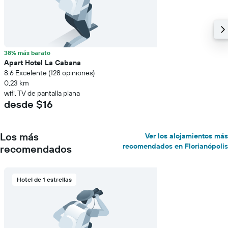
38% más barato
Apart Hotel La Cabana
8.6 Excelente (128 opiniones)
0,23 km
wifi, TV de pantalla plana
desde $16
Los más
Ver los alojamientos más
recomendados en Florianópolis
recomendados
Hotel de 1 estrellas