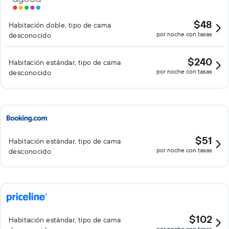
$48
Habitación doble, tipo de cama
por noche con tasas
desconocido
$240
Habitación estándar, tipo de cama
por noche con tasas
desconocido
$51
Habitación estándar, tipo de cama
por noche con tasas
desconocido
$102
Habitación estándar, tipo de cama
por noche con tasas