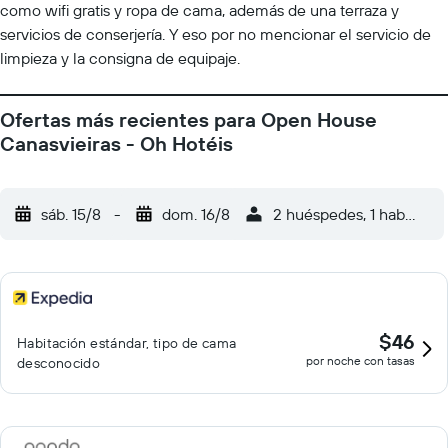
como wifi gratis y ropa de cama, además de una terraza y
servicios de conserjería. Y eso por no mencionar el servicio de
limpieza y la consigna de equipaje.
Ofertas más recientes para Open House
Canasvieiras - Oh Hotéis
sáb. 15/8
-
dom. 16/8
2 huéspedes, 1 habitació
$46
Habitación estándar, tipo de cama
por noche con tasas
desconocido