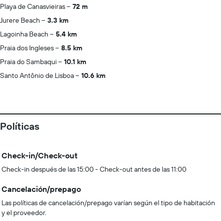
Playa de Canasvieiras
72 m
Jurere Beach
3.3 km
Lagoinha Beach
5.4 km
Praia dos Ingleses
8.5 km
Praia do Sambaqui
10.1 km
Santo Antônio de Lisboa
10.6 km
Políticas
Check-in/Check-out
Check-in después de las 15:00 - Check-out antes de las 11:00
Cancelación/prepago
Las políticas de cancelación/prepago varían según el tipo de habitación
y el proveedor.