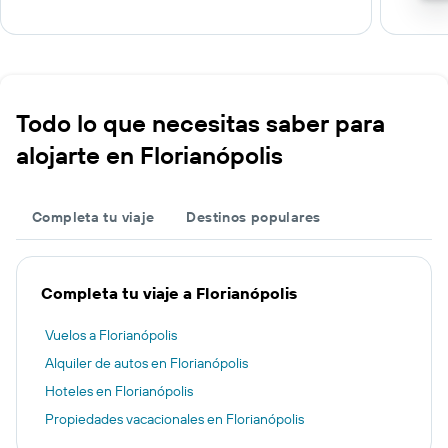
Todo lo que necesitas saber para
alojarte en Florianópolis
Completa tu viaje
Destinos populares
Completa tu viaje a Florianópolis
Vuelos a Florianópolis
Alquiler de autos en Florianópolis
Hoteles en Florianópolis
Propiedades vacacionales en Florianópolis