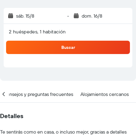
sáb. 15/8
-
dom. 16/8
2 huéspedes, 1 habitación
Buscar
Consejos y preguntas frecuentes
Alojamientos cercanos
Detalles
Te sentirás como en casa, o incluso mejor, gracias a detalles