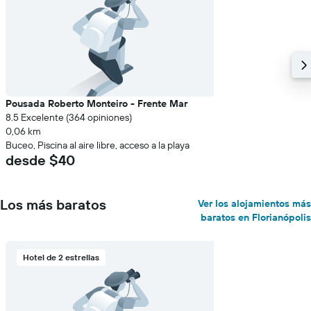
Pousada Roberto Monteiro - Frente Mar
8.5 Excelente (364 opiniones)
0,06 km
Buceo, Piscina al aire libre, acceso a la playa
desde $40
Los más baratos
Ver los alojamientos más
baratos en Florianópolis
Hotel de 2 estrellas