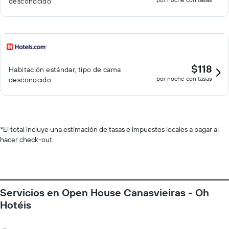
desconocido
$118
Habitación estándar, tipo de cama
por noche con tasas
desconocido
*
El total incluye una estimación de tasas e impuestos locales a pagar al
hacer check-out.
Servicios en Open House Canasvieiras - Oh
Hotéis