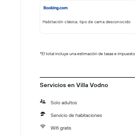
Habitación clásica, tipo de cama desconocido
*
El total incluye una estimación de tasas e impuesto
Servicios en Villa Vodno
Solo adultos
Servicio de habitaciones
Wifi gratis