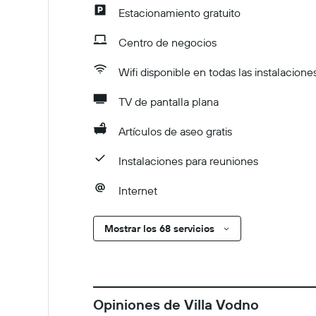
Estacionamiento gratuito
Centro de negocios
Wifi disponible en todas las instalacione
TV de pantalla plana
Artículos de aseo gratis
Instalaciones para reuniones
Internet
Mostrar los 68 servicios
Opiniones de Villa Vodno