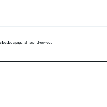
s locales a pagar al hacer check-out.