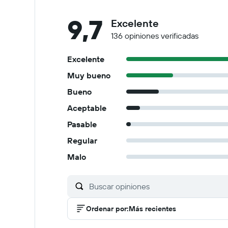
9,7
Excelente
136 opiniones verificadas
Excelente
Muy bueno
Bueno
Aceptable
Pasable
Regular
Malo
Ordenar por
:
Más recientes