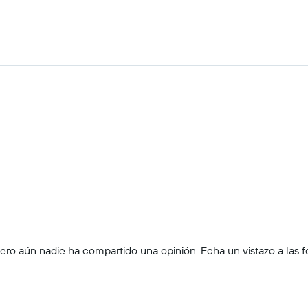
ro aún nadie ha compartido una opinión. Echa un vistazo a las foto