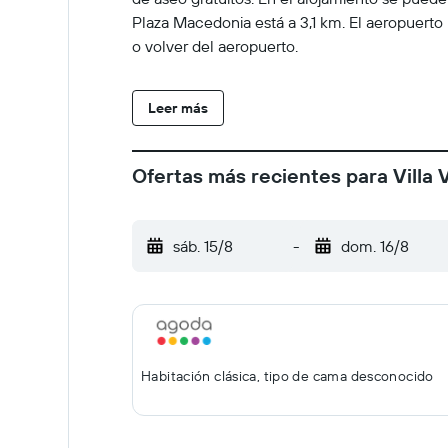
Plaza Macedonia está a 3,1 km. El aeropuerto 
o volver del aeropuerto.
Leer más
Ofertas más recientes para Villa
sáb. 15/8
-
dom. 16/8
Habitación clásica, tipo de cama desconocido