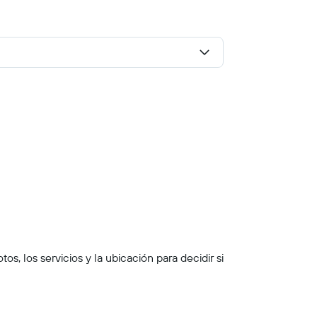
s, los servicios y la ubicación para decidir si