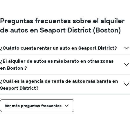
Preguntas frecuentes sobre el alquiler
de autos en Seaport District (Boston)
¿Cuánto cuesta rentar un auto en Seaport District?
¿El alquiler de autos es más barato en otras zonas
en Boston ?
¿Cuál es la agencia de renta de autos más barata en
Seaport District?
Ver más preguntas frecuentes