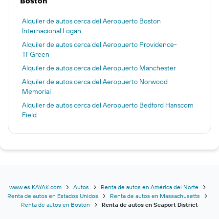
Boston
Alquiler de autos cerca del Aeropuerto Boston
Internacional Logan
Alquiler de autos cerca del Aeropuerto Providence-
TFGreen
Alquiler de autos cerca del Aeropuerto Manchester
Alquiler de autos cerca del Aeropuerto Norwood
Memorial
Alquiler de autos cerca del Aeropuerto Bedford Hanscom
Field
www.es.KAYAK.com
Autos
Renta de autos en América del Norte
Renta de autos en Estados Unidos
Renta de autos en Massachusetts
Renta de autos en Boston
Renta de autos en Seaport District