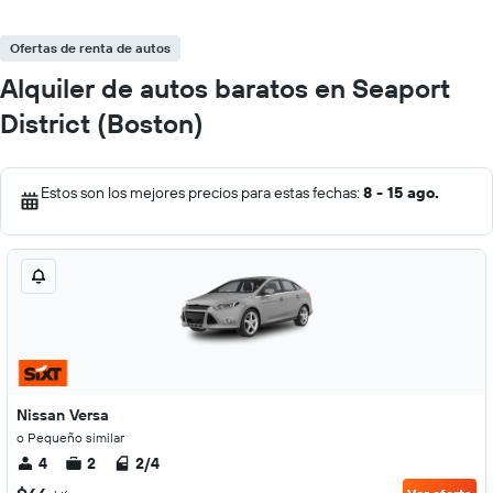
Ofertas de renta de autos
Alquiler de autos baratos en Seaport
District (Boston)
Estos son los mejores precios para estas fechas:
8 - 15 ago.
Nissan Versa
o Pequeño similar
4
2
2/4