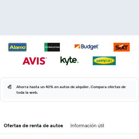
Ahorra hasta un 40% en autos de alquiler. Compara ofertas de
toda la web.
Ofertas de renta de autos
Información útil