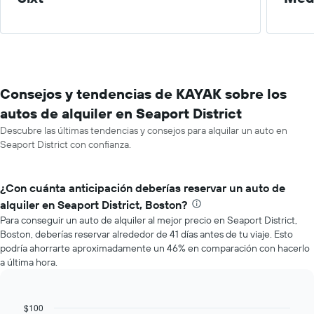
Consejos y tendencias de KAYAK sobre los
autos de alquiler en Seaport District
Descubre las últimas tendencias y consejos para alquilar un auto en
Seaport District con confianza.
¿Con cuánta anticipación deberías reservar un auto de
alquiler en Seaport District, Boston?
Para conseguir un auto de alquiler al mejor precio en Seaport District,
Boston, deberías reservar alrededor de 41 días antes de tu viaje. Esto
podría ahorrarte aproximadamente un 46% en comparación con hacerlo
a última hora.
$100
Line
Chart