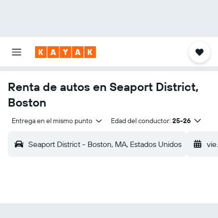
Renta de autos en Seaport District,
Boston
Entrega en el mismo punto
Edad del conductor:
25-26
Seaport District - Boston, MA, Estados Unidos
vie