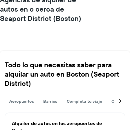
autos en o cerca de
Seaport District (Boston)
Todo lo que necesitas saber para
alquilar un auto en Boston (Seaport
District)
Aeropuertos
Barrios
Completa tu viaje
Otros de
Alquiler de autos en los aeropuertos de