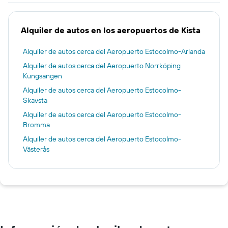
Alquiler de autos en los aeropuertos de Kista
Alquiler de autos cerca del Aeropuerto Estocolmo-Arlanda
Alquiler de autos cerca del Aeropuerto Norrköping
Kungsangen
Alquiler de autos cerca del Aeropuerto Estocolmo-
Skavsta
Alquiler de autos cerca del Aeropuerto Estocolmo-
Bromma
Alquiler de autos cerca del Aeropuerto Estocolmo-
Västerås