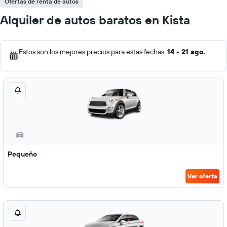
Ofertas de renta de autos
Alquiler de autos baratos en Kista
Estos son los mejores precios para estas fechas:
14 - 21 ago.
Pequeño
Ver oferta