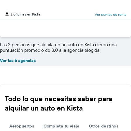
2 oficinas en Kista
Ver puntos de renta
Las 2 personas que alquilaron un auto en Kista dieron una
puntuación promedio de 8,0 a la agencia elegida
Ver las 6 agencias
Todo lo que necesitas saber para
alquilar un auto en Kista
Aeropuertos
Completa tu viaje
Otros destinos