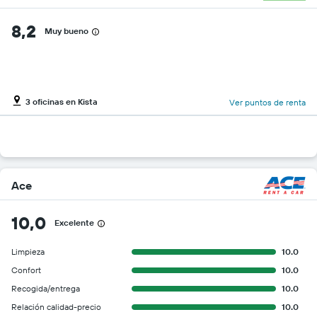
8,2
Muy bueno
3 oficinas en Kista
Ver puntos de renta
Ace
10,0
Excelente
Limpieza
10.0
Confort
10.0
Recogida/entrega
10.0
Relación calidad-precio
10.0