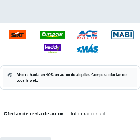
Ahorra hasta un 40% en autos de alquiler. Compara ofertas de
toda la web.
Ofertas de renta de autos
Información útil