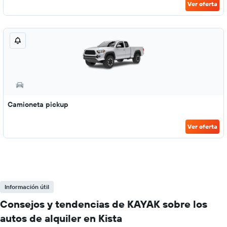
Ver oferta
Camioneta pickup
Ver oferta
Información útil
Consejos y tendencias de KAYAK sobre los
autos de alquiler en Kista