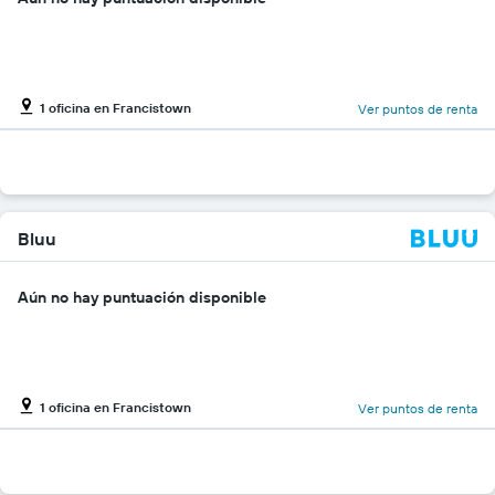
1 oficina en Francistown
Ver puntos de renta
Bluu
Aún no hay puntuación disponible
1 oficina en Francistown
Ver puntos de renta