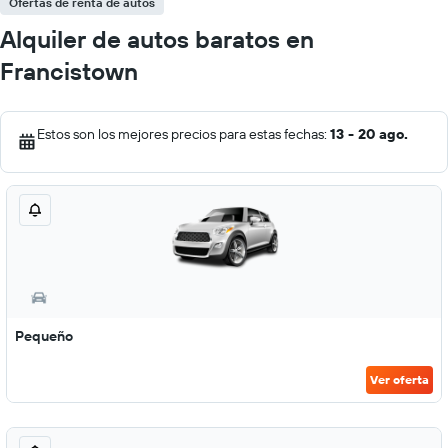
Ofertas de renta de autos
Alquiler de autos baratos en
Francistown
Estos son los mejores precios para estas fechas:
13 - 20 ago.
Pequeño
Ver oferta