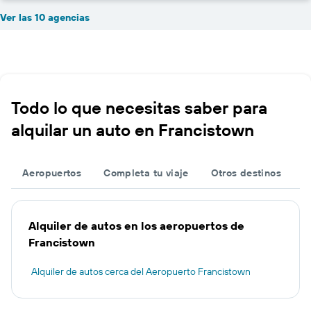
Ver las 10 agencias
Todo lo que necesitas saber para
alquilar un auto en Francistown
Aeropuertos
Completa tu viaje
Otros destinos
Alquiler de autos en los aeropuertos de
Francistown
Alquiler de autos cerca del Aeropuerto Francistown