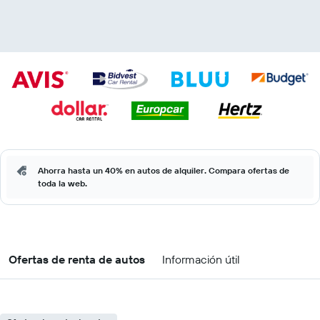
Ahorra hasta un 40% en autos de alquiler. Compara ofertas de
toda la web.
Ofertas de renta de autos
Información útil