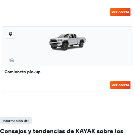
Ver oferta
Camioneta pickup
Ver oferta
Información útil
Consejos y tendencias de KAYAK sobre los