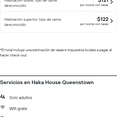
Habitación doble, tipo de cama
por noche con tasas
desconocido
$122
Habitación superior, tipo de cama
por noche con tasas
desconocido
*
El total incluye una estimación de tasas e impuestos locales a pagar al
hacer check-out.
Servicios en Haka House Queenstown
Solo adultos
Wifi gratis