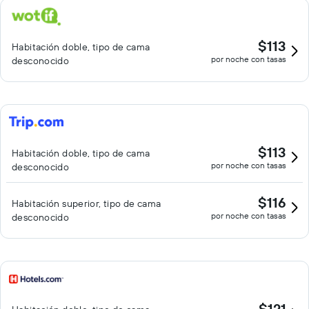
$113
Habitación doble, tipo de cama
por noche con tasas
desconocido
$113
Habitación doble, tipo de cama
por noche con tasas
desconocido
$116
Habitación superior, tipo de cama
por noche con tasas
desconocido
$121