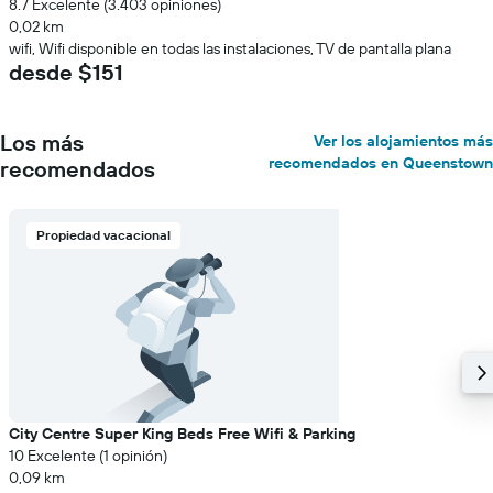
8.7 Excelente (3.403 opiniones)
0,02 km
wifi, Wifi disponible en todas las instalaciones, TV de pantalla plana
desde $151
Los más
Ver los alojamientos más
recomendados en Queenstown
recomendados
Propiedad vacacional
City Centre Super King Beds Free Wifi & Parking
10 Excelente (1 opinión)
0,09 km