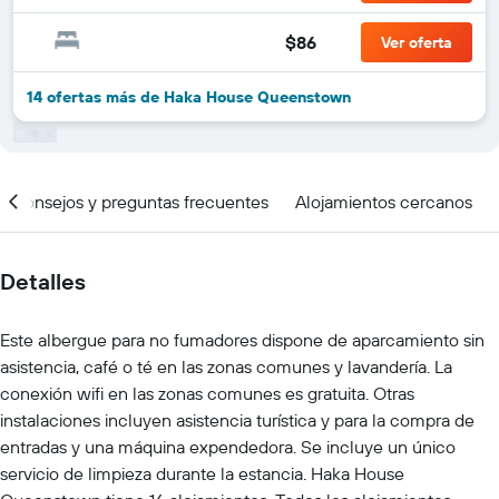
$86
Ver oferta
14 ofertas más de Haka House Queenstown
Consejos y preguntas frecuentes
Alojamientos cercanos
Detalles
Este albergue para no fumadores dispone de aparcamiento sin
asistencia, café o té en las zonas comunes y lavandería. La
conexión wifi en las zonas comunes es gratuita. Otras
instalaciones incluyen asistencia turística y para la compra de
entradas y una máquina expendedora. Se incluye un único
servicio de limpieza durante la estancia. Haka House