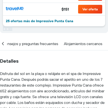
$151
Ver oferta
25 ofertas más de Impressive Punta Cana
Consejos y preguntas frecuentes
Alojamientos cercanos
Detalles
Disfruta del sol en la playa o relájate en el spa de Impressive
Punta Cana. Después podrás saciar el apetito en uno de los 7
restaurantes de este complejo. Impressive Punta Cana ofrece
652 alojamientos con aire acondicionado, artículos del minibar
gratis y caja fuerte. Se ofrece una televisión LCD con canales
por cable. Los baños están equipados con ducha y secador de