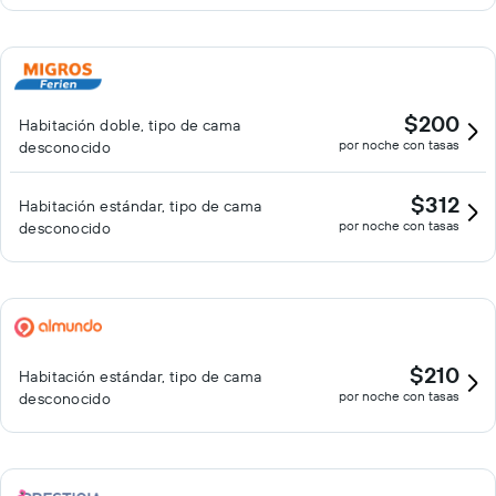
$200
Habitación doble, tipo de cama
por noche con tasas
desconocido
$312
Habitación estándar, tipo de cama
por noche con tasas
desconocido
$210
Habitación estándar, tipo de cama
por noche con tasas
desconocido