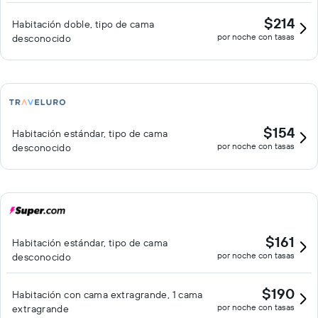
$214
Habitación doble, tipo de cama
por noche con tasas
desconocido
$154
Habitación estándar, tipo de cama
por noche con tasas
desconocido
$161
Habitación estándar, tipo de cama
por noche con tasas
desconocido
$190
Habitación con cama extragrande, 1 cama
por noche con tasas
extragrande