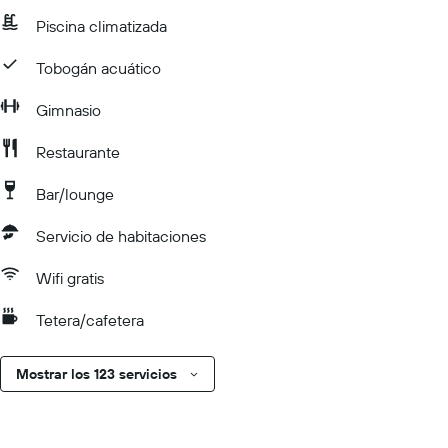
Piscina climatizada
Tobogán acuático
Gimnasio
Restaurante
Bar/lounge
Servicio de habitaciones
Wifi gratis
Tetera/cafetera
Mostrar los 123 servicios