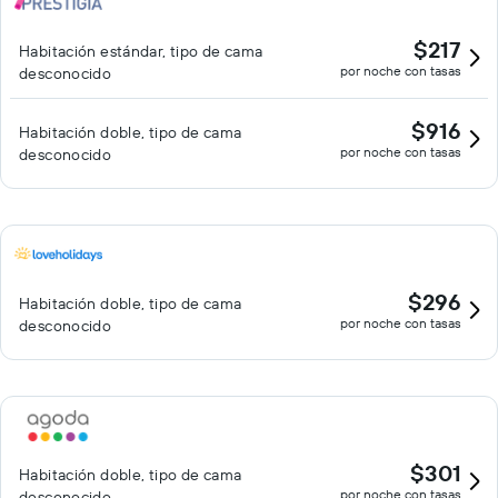
$217
Habitación estándar, tipo de cama
por noche con tasas
desconocido
$916
Habitación doble, tipo de cama
por noche con tasas
desconocido
$296
Habitación doble, tipo de cama
por noche con tasas
desconocido
$301
Habitación doble, tipo de cama
por noche con tasas
desconocido