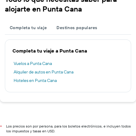
alojarte en Punta Cana
Completa tu viaje
Destinos populares
Completa tu viaje a Punta Cana
Vuelos a Punta Cana
Alquiler de autos en Punta Cana
Hoteles en Punta Cana
Los precios son por persona, para los boletos electrónicos, e incluyen todos
*
los impuestos y tasas en USD.