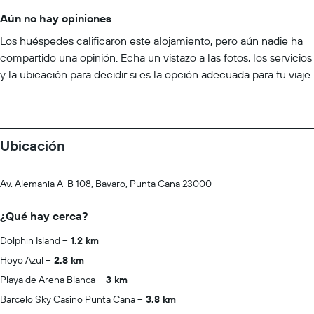
Aún no hay opiniones
Los huéspedes calificaron este alojamiento, pero aún nadie ha
compartido una opinión. Echa un vistazo a las fotos, los servicios
y la ubicación para decidir si es la opción adecuada para tu viaje.
Ubicación
Av. Alemania A-B 108, Bavaro, Punta Cana 23000
¿Qué hay cerca?
Dolphin Island
1.2 km
Hoyo Azul
2.8 km
Playa de Arena Blanca
3 km
Barcelo Sky Casino Punta Cana
3.8 km