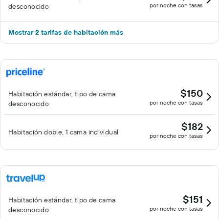
por noche con tasas
desconocido
Mostrar 2 tarifas de habitación más
$150
Habitación estándar, tipo de cama
por noche con tasas
desconocido
$182
Habitación doble, 1 cama individual
por noche con tasas
$151
Habitación estándar, tipo de cama
por noche con tasas
desconocido