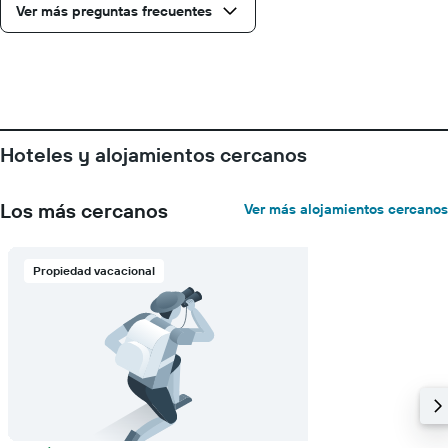
Ver más preguntas frecuentes
Hoteles y alojamientos cercanos
Los más cercanos
Ver más alojamientos cercanos
Propiedad vacacional