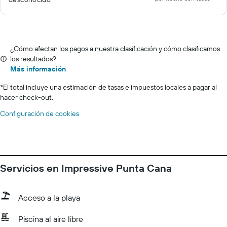
¿Cómo afectan los pagos a nuestra clasificación y cómo clasificamos
los resultados?
Más información
*
El total incluye una estimación de tasas e impuestos locales a pagar al
hacer check-out.
Configuración de cookies
Servicios en Impressive Punta Cana
Acceso a la playa
Piscina al aire libre