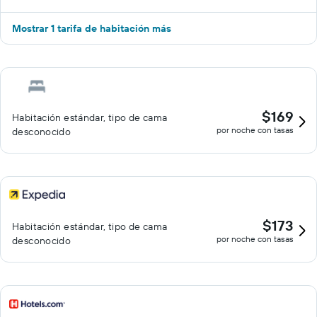
Mostrar 1 tarifa de habitación más
$169
Habitación estándar, tipo de cama
por noche con tasas
desconocido
$173
Habitación estándar, tipo de cama
por noche con tasas
desconocido