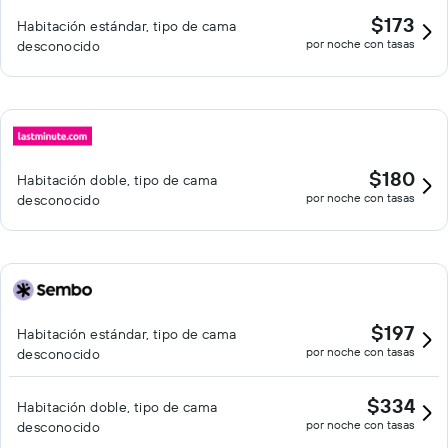
$173
Habitación estándar, tipo de cama
por noche con tasas
desconocido
$180
Habitación doble, tipo de cama
por noche con tasas
desconocido
$197
Habitación estándar, tipo de cama
por noche con tasas
desconocido
$334
Habitación doble, tipo de cama
por noche con tasas
desconocido