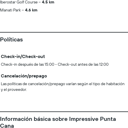
Iberostar Golf Course
4.5 km
Manati Park
4.6 km
Políticas
Check-in/Check-out
Check-in después de las 15:00 - Check-out antes de las 12:00
Cancelación/prepago
Las políticas de cancelación/prepago varían según el tipo de habitación
y el proveedor.
Información básica sobre Impressive Punta
Cana