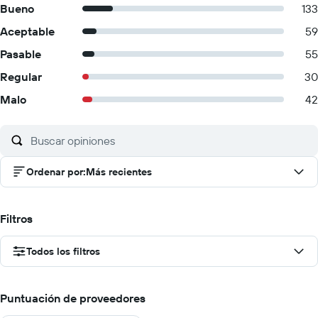
Bueno
133
Aceptable
59
Pasable
55
Regular
30
Malo
42
Ordenar por
:
Más recientes
Filtros
Todos los filtros
Puntuación de proveedores