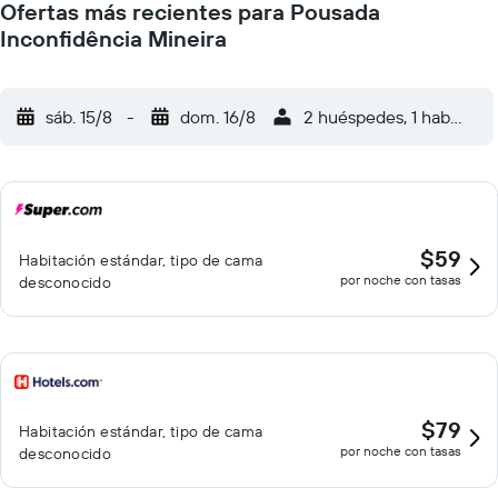
Ofertas más recientes para Pousada
Inconfidência Mineira
sáb. 15/8
-
dom. 16/8
2 huéspedes, 1 habitació
$59
Habitación estándar, tipo de cama
por noche con tasas
desconocido
$79
Habitación estándar, tipo de cama
por noche con tasas
desconocido