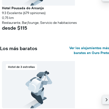
Hotel Pousada do Arcanjo
9.3 Excelente (679 opiniones)
0,75 km
Restaurante, Bar/lounge, Servicio de habitaciones
desde $115
Los más baratos
Ver los alojamientos más
baratos en Ouro Preto
Hotel de 3 estrellas