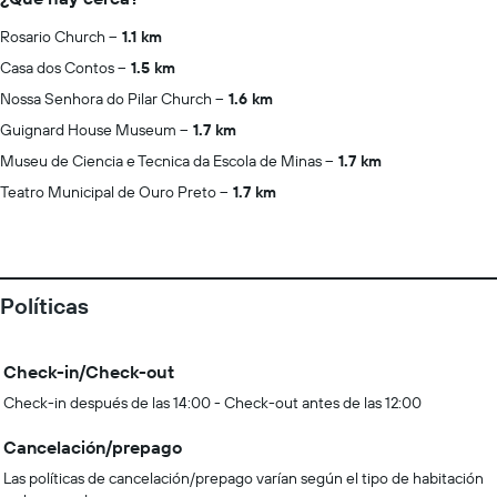
Rosario Church
1.1 km
Casa dos Contos
1.5 km
Nossa Senhora do Pilar Church
1.6 km
Guignard House Museum
1.7 km
Museu de Ciencia e Tecnica da Escola de Minas
1.7 km
Teatro Municipal de Ouro Preto
1.7 km
Políticas
Check-in/Check-out
Check-in después de las 14:00 - Check-out antes de las 12:00
Cancelación/prepago
Las políticas de cancelación/prepago varían según el tipo de habitación