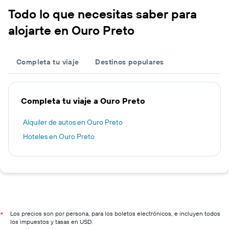
Todo lo que necesitas saber para
alojarte en Ouro Preto
Completa tu viaje
Destinos populares
Completa tu viaje a Ouro Preto
Alquiler de autos en Ouro Preto
Hoteles en Ouro Preto
Los precios son por persona, para los boletos electrónicos, e incluyen todos
*
los impuestos y tasas en USD.