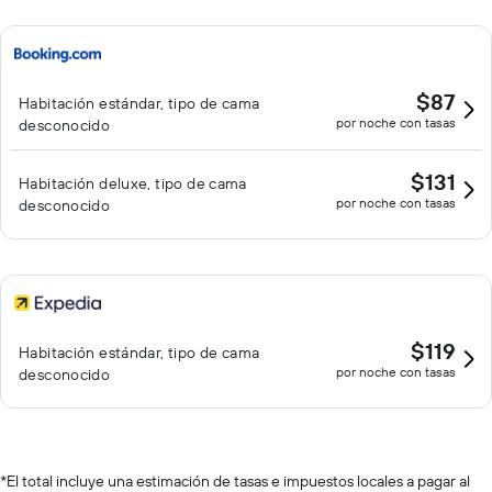
$87
Habitación estándar, tipo de cama
por noche con tasas
desconocido
$131
Habitación deluxe, tipo de cama
por noche con tasas
desconocido
$119
Habitación estándar, tipo de cama
por noche con tasas
desconocido
*
El total incluye una estimación de tasas e impuestos locales a pagar al