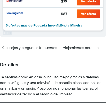
$79
Ver oferta
$87
Ver oferta
5 ofertas más de Pousada Inconfidência Mineira
Consejos y preguntas frecuentes
Alojamientos cercanos
Detalles
Te sentirás como en casa, o incluso mejor, gracias a detalles
como wifi gratis y una televisión de pantalla plana, además de
un minibar y un jardín. Y eso por no mencionar las toallas, el
ventilador de techo y el servicio de limpieza.