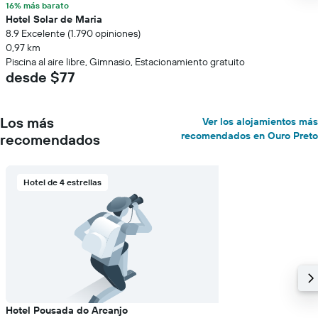
16% más barato
Hotel Solar de Maria
8.9 Excelente (1.790 opiniones)
0,97 km
Piscina al aire libre, Gimnasio, Estacionamiento gratuito
desde $77
Los más
Ver los alojamientos más
recomendados en Ouro Preto
recomendados
Hotel de 4 estrellas
Hotel Pousada do Arcanjo