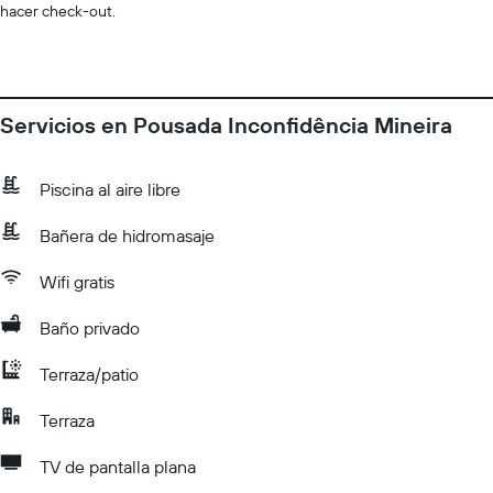
hacer check-out.
Servicios en Pousada Inconfidência Mineira
Piscina al aire libre
Bañera de hidromasaje
Wifi gratis
Baño privado
Terraza/patio
Terraza
TV de pantalla plana