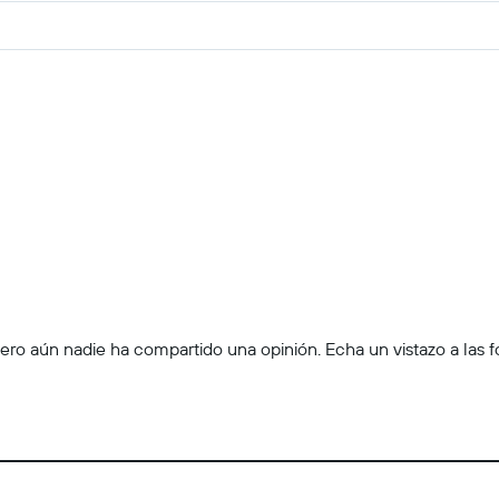
ro aún nadie ha compartido una opinión. Echa un vistazo a las foto