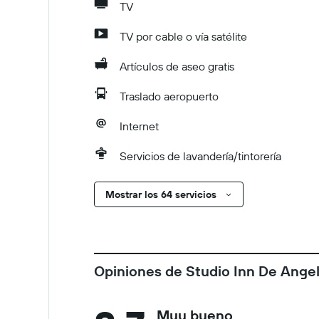
TV
TV por cable o vía satélite
Artículos de aseo gratis
Traslado aeropuerto
Internet
Servicios de lavandería/tintorería
Mostrar los 64 servicios
Opiniones de Studio Inn De Angel
Muy bueno