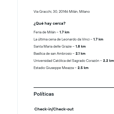
Via Gracchi, 30, 20146 Milán, Milano
¿Qué hay cerca?
Feria de Milán
1.7 km
La última cena de Leonardo da Vinci
1.7 km
Santa Maria delle Grazie
1.8 km
Basílica de san Ambrosio
2.1 km
Universidad Católica del Sagrado Corazón
2.2 km
Estadio Giuseppe Meazza
2.5 km
Políticas
Check-in/Check-out