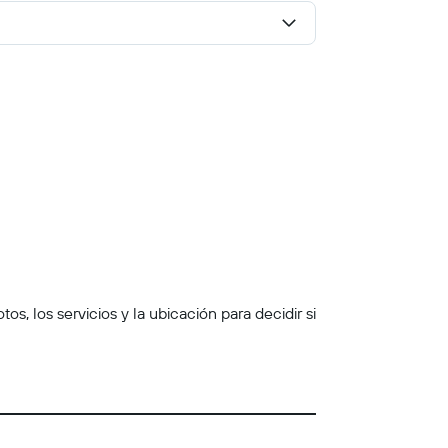
s, los servicios y la ubicación para decidir si