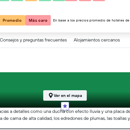
Promedio
Más caro
En base a los precios promedio de hoteles de 
Consejos y preguntas frecuentes
Alojamientos cercanos
Ver en el mapa
acias a detalles como una ducha con efecto lluvia y una placa de
 de cama de alta calidad, los edredones de plumas, las toallas y 