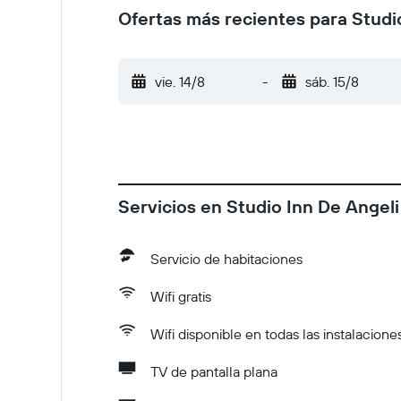
Ofertas más recientes para Studi
vie. 14/8
-
sáb. 15/8
Servicios en Studio Inn De Angeli
Servicio de habitaciones
Wifi gratis
Wifi disponible en todas las instalacione
TV de pantalla plana