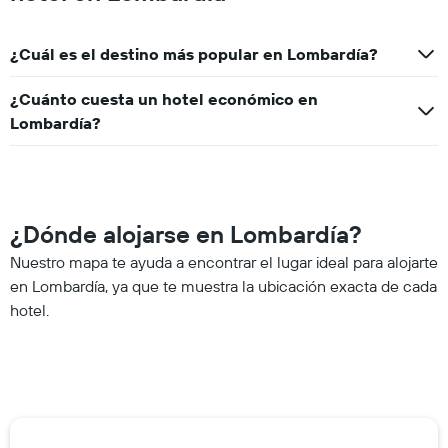
¿Cuál es el destino más popular en Lombardía?
¿Cuánto cuesta un hotel económico en
Lombardía?
¿Dónde alojarse en Lombardía?
Nuestro mapa te ayuda a encontrar el lugar ideal para alojarte
en Lombardía, ya que te muestra la ubicación exacta de cada
hotel.