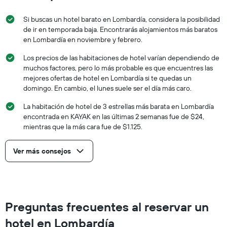
Si buscas un hotel barato en Lombardía, considera la posibilidad
de ir en temporada baja. Encontrarás alojamientos más baratos
en Lombardía en noviembre y febrero.
Los precios de las habitaciones de hotel varían dependiendo de
muchos factores, pero lo más probable es que encuentres las
mejores ofertas de hotel en Lombardía si te quedas un
domingo. En cambio, el lunes suele ser el día más caro.
La habitación de hotel de 3 estrellas más barata en Lombardía
encontrada en KAYAK en las últimas 2 semanas fue de $24,
mientras que la más cara fue de $1.125.
Ver más consejos
Preguntas frecuentes al reservar un
hotel en Lombardía