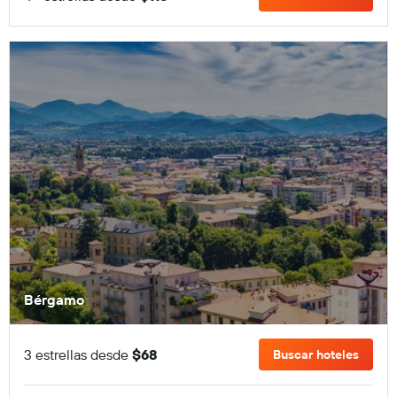
Bérgamo
3 estrellas desde
$68
Buscar hoteles