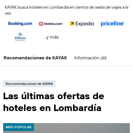
KAYAK busca hoteles en Lombardía en cientos de webs de viajes a la
vez
...y más
Recomendaciones de KAYAK
Información útil
Recomendaciones de KAYAK
Las últimas ofertas de
hoteles en Lombardía
MÁS POPULAR