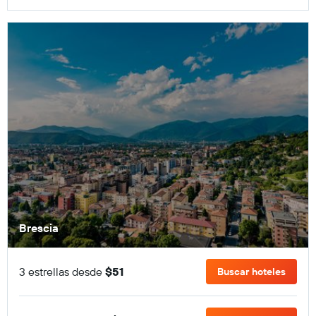
Brescia
3 estrellas desde
$51
Buscar hoteles