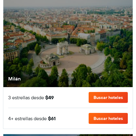
Milán
3 estrellas desde
$49
Buscar hoteles
4+ estrellas desde
$61
Buscar hoteles