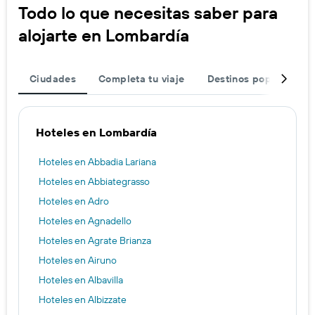
Todo lo que necesitas saber para
alojarte en Lombardía
Ciudades
Completa tu viaje
Destinos populares
Hoteles en Lombardía
Hoteles en Abbadia Lariana
Hoteles en Abbiategrasso
Hoteles en Adro
Hoteles en Agnadello
Hoteles en Agrate Brianza
Hoteles en Airuno
Hoteles en Albavilla
Hoteles en Albizzate