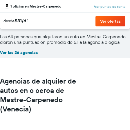
1 oficina en Mestre-Carpenedo
Ver puntos de renta
$31/dí
desde
Ver ofertas
Las 64 personas que alquilaron un auto en Mestre-Carpenedo
dieron una puntuación promedio de 6,1 a la agencia elegida
Ver las 26 agencias
Agencias de alquiler de
autos en o cerca de
Mestre-Carpenedo
(Venecia)