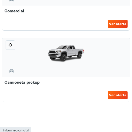
Comercial
Ver oferta
Camioneta pickup
Ver oferta
Información útil