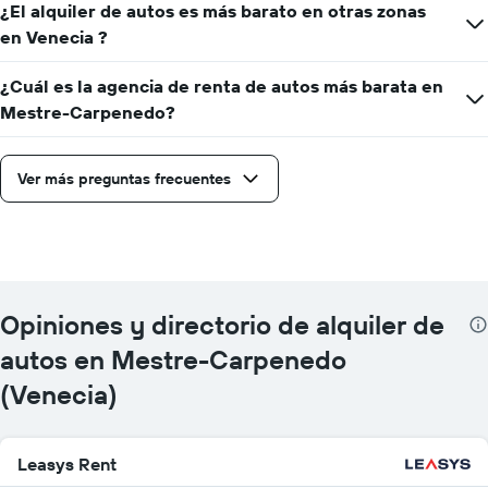
¿El alquiler de autos es más barato en otras zonas
en Venecia ?
¿Cuál es la agencia de renta de autos más barata en
Mestre-Carpenedo?
Ver más preguntas frecuentes
Opiniones y directorio de alquiler de
autos en Mestre-Carpenedo
(Venecia)
Leasys Rent