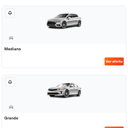
Mediano
Ver oferta
Grande