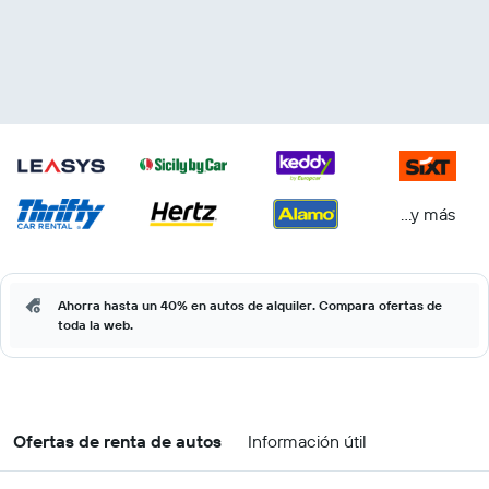
...y más
Ahorra hasta un 40% en autos de alquiler. Compara ofertas de
toda la web.
Ofertas de renta de autos
Información útil