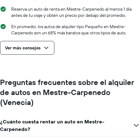
Reserva un auto de renta en Mestre-Carpenedo al menos 1 día
antes de tu viaje y obtén un precio por debajo del promedio.
En promedio, los autos de alquiler tipo Pequeño en Mestre-
Carpenedo son un 68% más baratos que otros tipos de auto.
Ver más consejos
Preguntas frecuentes sobre el alquiler
de autos en Mestre-Carpenedo
(Venecia)
¿Cuánto cuesta rentar un auto en Mestre-
Carpenedo?