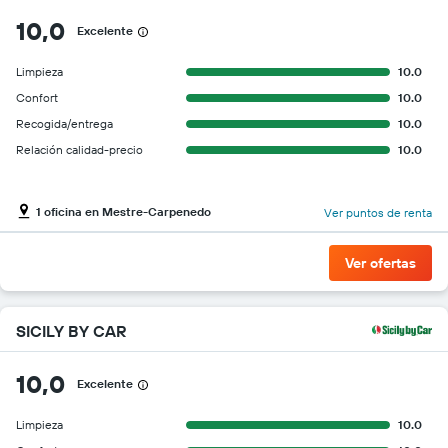
10,0
Excelente
Limpieza
10.0
Confort
10.0
Recogida/entrega
10.0
Relación calidad-precio
10.0
1 oficina en Mestre-Carpenedo
Ver puntos de renta
Ver ofertas
SICILY BY CAR
10,0
Excelente
Limpieza
10.0