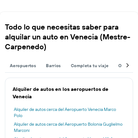
Todo lo que necesitas saber para
alquilar un auto en Venecia (Mestre-
Carpenedo)
Aeropuertos
Barrios
Completa tu viaje
Otros de
Alquiler de autos en los aeropuertos de
Venecia
Alquiler de autos cerca del Aeropuerto Venecia Marco
Polo
Alquiler de autos cerca del Aeropuerto Bolonia Guglielmo
Marconi