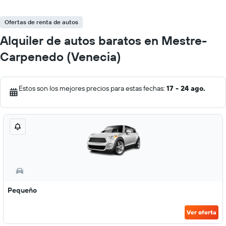
Ofertas de renta de autos
Alquiler de autos baratos en Mestre-
Carpenedo (Venecia)
Estos son los mejores precios para estas fechas:
17 - 24 ago.
Pequeño
Ver oferta