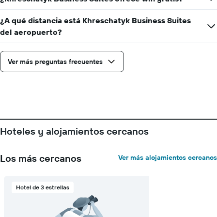
¿A qué distancia está Khreschatyk Business Suites
del aeropuerto?
Ver más preguntas frecuentes
Hoteles y alojamientos cercanos
Los más cercanos
Ver más alojamientos cercanos
Hotel de 3 estrellas