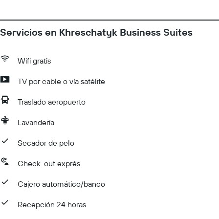
Servicios en Khreschatyk Business Suites
Wifi gratis
TV por cable o vía satélite
Traslado aeropuerto
Lavandería
Secador de pelo
Check-out exprés
Cajero automático/banco
Recepción 24 horas