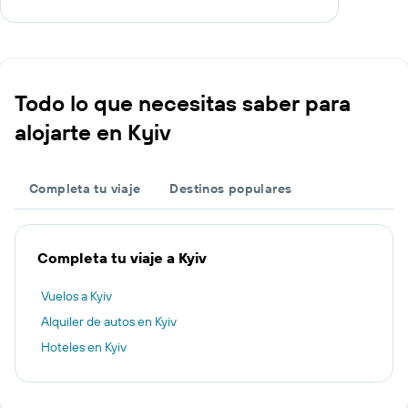
Todo lo que necesitas saber para
alojarte en Kyiv
Completa tu viaje
Destinos populares
Completa tu viaje a Kyiv
Vuelos a Kyiv
Alquiler de autos en Kyiv
Hoteles en Kyiv