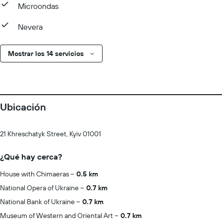
Microondas
Nevera
Mostrar los 14 servicios
Ubicación
21 Khreschatyk Street, Kyiv 01001
¿Qué hay cerca?
House with Chimaeras
0.5 km
National Opera of Ukraine
0.7 km
National Bank of Ukraine
0.7 km
Museum of Western and Oriental Art
0.7 km