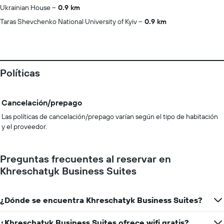
Ukrainian House
0.9 km
Taras Shevchenko National University of Kyiv
0.9 km
Políticas
Cancelación/prepago
Las políticas de cancelación/prepago varían según el tipo de habitación
y el proveedor.
Preguntas frecuentes al reservar en
Khreschatyk Business Suites
¿Dónde se encuentra Khreschatyk Business Suites?
¿Khreschatyk Business Suites ofrece wifi gratis?