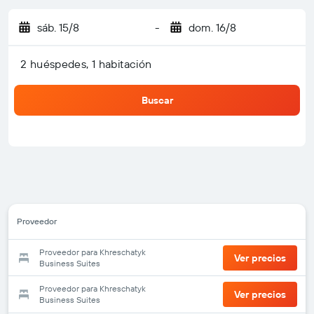
sáb. 15/8
-
dom. 16/8
2 huéspedes, 1 habitación
Buscar
Proveedor
Proveedor para Khreschatyk
Ver precios
Business Suites
Proveedor para Khreschatyk
Ver precios
Business Suites