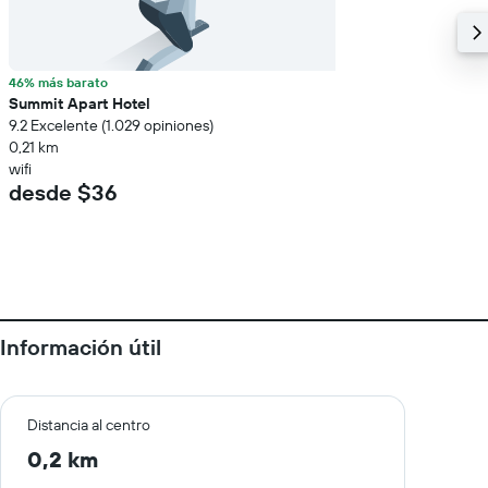
46% más barato
Summit Apart Hotel
9.2 Excelente (1.029 opiniones)
0,21 km
wifi
desde $36
Información útil
Distancia al centro
0,2 km