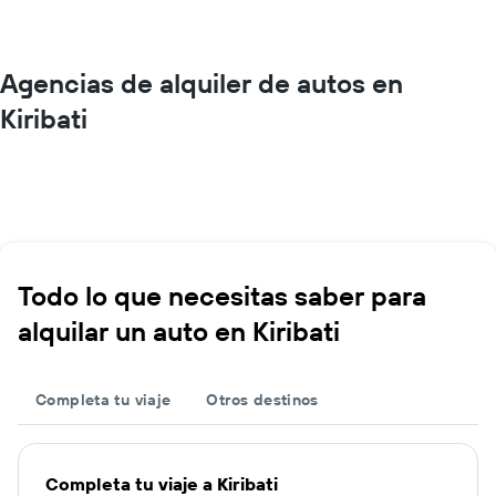
Agencias de alquiler de autos en
Kiribati
Todo lo que necesitas saber para
alquilar un auto en Kiribati
Completa tu viaje
Otros destinos
Completa tu viaje a Kiribati