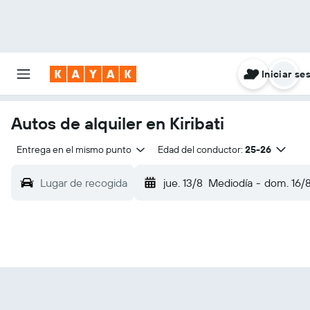
Iniciar se
Autos de alquiler en Kiribati
Entrega en el mismo punto
Edad del conductor:
25-26
Lugar de recogida
jue. 13/8
Mediodía
-
dom. 16/