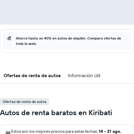
Ahorra hasta un 40% en autos de alquiler. Compara ofertas de
toda la web.
Ofertas de renta de autos
Información útil
Ofertas de renta de autos
Autos de renta baratos en Kiribati
Estos son los mejores precios para estas fechas:
14 - 21 ago.