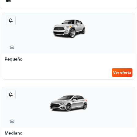
Pequeño
Ver oferta
Mediano