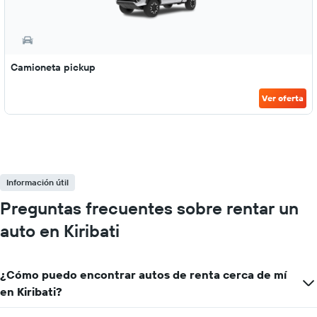
Camioneta pickup
Ver oferta
Información útil
Preguntas frecuentes sobre rentar un
auto en Kiribati
¿Cómo puedo encontrar autos de renta cerca de mí
en Kiribati?