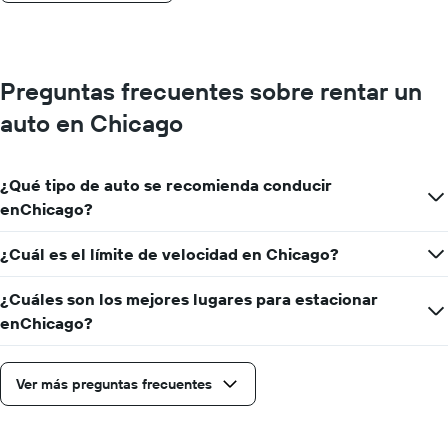
Preguntas frecuentes sobre rentar un
auto en Chicago
¿Qué tipo de auto se recomienda conducir
enChicago?
¿Cuál es el límite de velocidad en Chicago?
¿Cuáles son los mejores lugares para estacionar
enChicago?
Ver más preguntas frecuentes