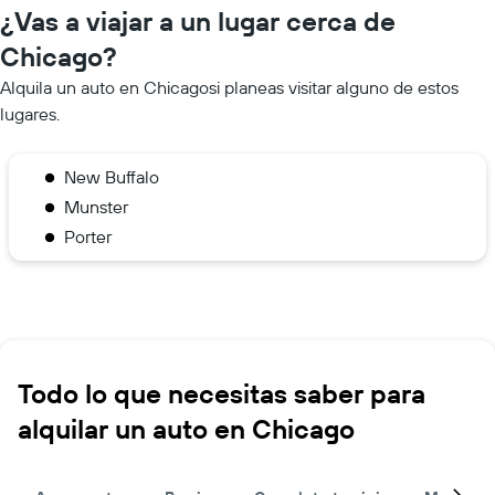
¿Vas a viajar a un lugar cerca de
Chicago?
Alquila un auto en Chicagosi planeas visitar alguno de estos
lugares.
New Buffalo
Munster
Porter
Todo lo que necesitas saber para
alquilar un auto en Chicago