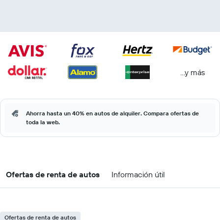
...y más
Ahorra hasta un 40% en autos de alquiler. Compara ofertas de
toda la web.
Ofertas de renta de autos
Información útil
Ofertas de renta de autos