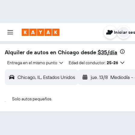
Iniciar se
Alquiler de autos en Chicago desde
$35/día
Entrega en el mismo punto
Edad del conductor:
25-26
Chicago, IL, Estados Unidos
jue. 13/8
Mediodía
-
Solo autos pequeños