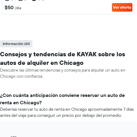
$50
Ver oferta
/día
Información útil
Consejos y tendencias de KAYAK sobre los
autos de alquiler en Chicago
Descubre las últimas tendencias y consejos para alquilar un auto en
Chicago con confianza.
¿Con cuánta anticipación conviene reservar un auto de
renta en Chicago?
Deberías reservar tu auto de renta en Chicago aproximadamente 7 días
antes del viaje para conseguir un precio por debajo del promedio.