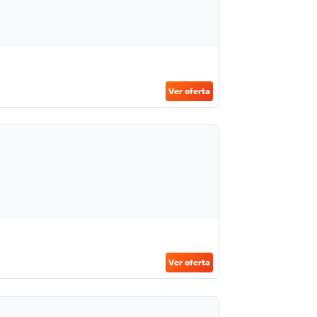
Ver oferta
Ver oferta