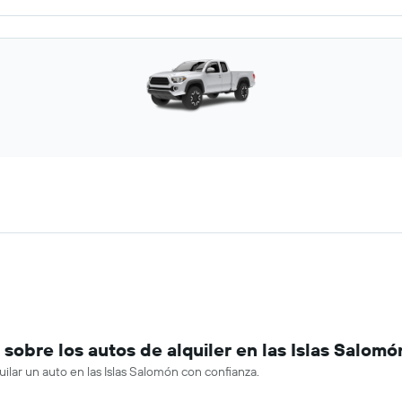
obre los autos de alquiler en las Islas Salomó
ilar un auto en las Islas Salomón con confianza.