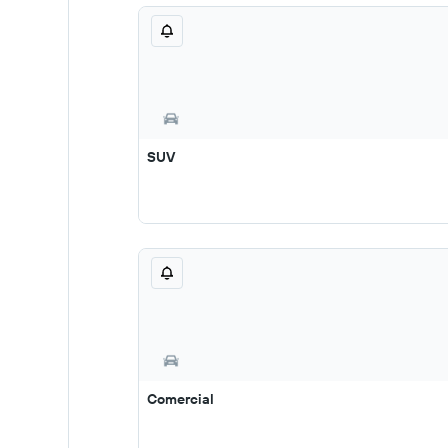
SUV
Comercial