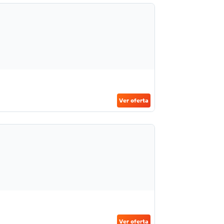
Ver oferta
Ver oferta