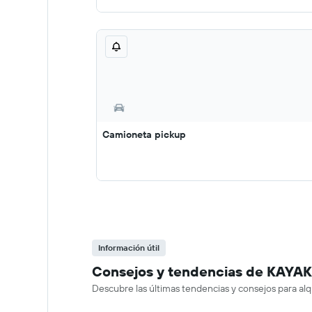
Camioneta pickup
Información útil
Consejos y tendencias de KAYAK s
Descubre las últimas tendencias y consejos para alqu