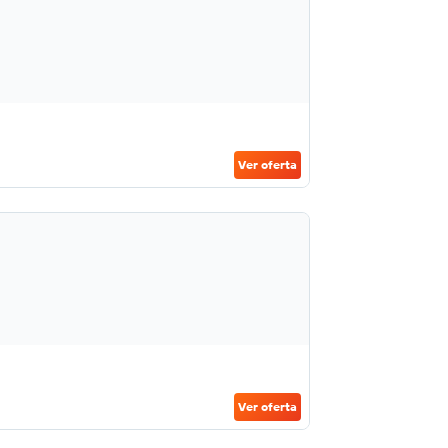
Ver oferta
Ver oferta