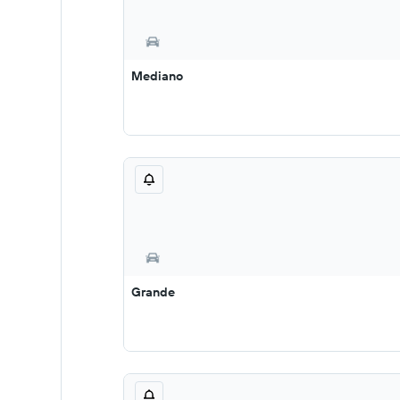
Mediano
Grande