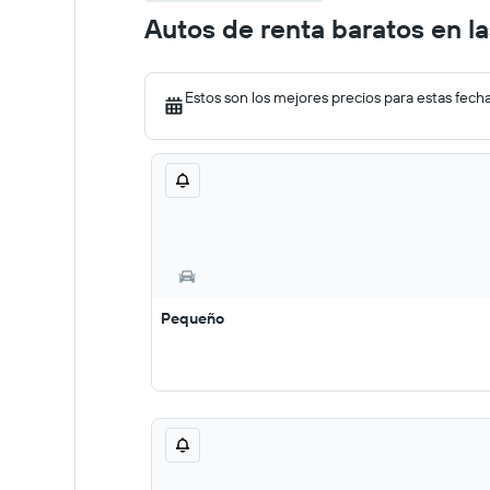
Autos de renta baratos en l
Estos son los mejores precios para estas fech
Pequeño