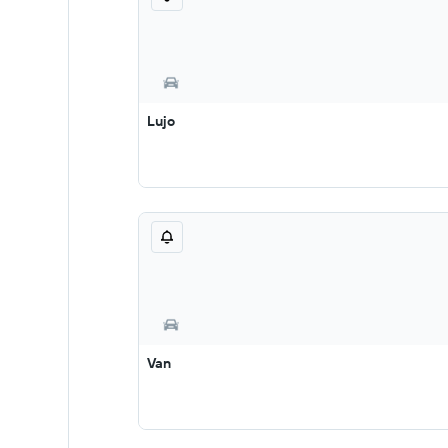
Lujo
Van