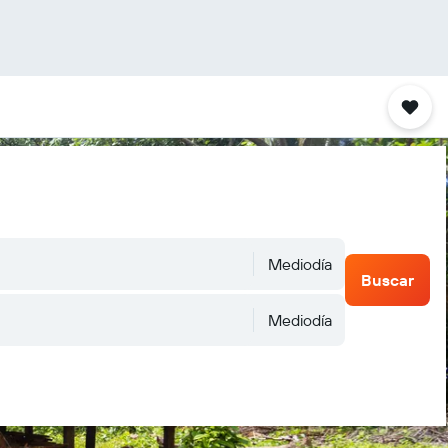
Mediodía
Buscar
Mediodía