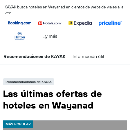
KAYAK busca hoteles en Wayanad en cientos de webs de viajes a la
vez
...y más
Recomendaciones de KAYAK
Información útil
Recomendaciones de KAYAK
Las últimas ofertas de
hoteles en Wayanad
MÁS POPULAR