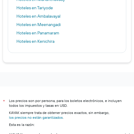
Hoteles en Tariyode
Hoteles en Ambalavayal
Hoteles en Meenangadi
Hoteles en Panamaram
Hoteles en Kenichira
Los precios son por persona, para los boletos electrónicos, e incluyen
*
todos los impuestos y tasas en USD.
KAYAK siempre trata de obtener precios exactos, sin embargo,
los precios no están garantizados
.
Esta es la razón: