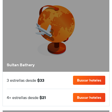
Sultan Bathery
3 estrellas desde
$33
Buscar hoteles
4+ estrellas desde
$21
Buscar hoteles