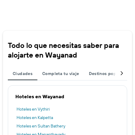
Todo lo que necesitas saber para
alojarte en Wayanad
Ciudades
Completa tu viaje
Destinos populares
Hoteles en Wayanad
Hoteles en Vythiri
Hoteles en Kalpetta
Hoteles en Sultan Bathery
Hoteles en Mananthavady