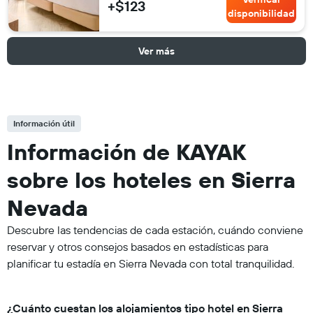
+$123
disponibilidad
Ver más
Información útil
Información de KAYAK
sobre los hoteles en Sierra
Nevada
Descubre las tendencias de cada estación, cuándo conviene
reservar y otros consejos basados en estadísticas para
planificar tu estadía en Sierra Nevada con total tranquilidad.
¿Cuánto cuestan los alojamientos tipo hotel en Sierra