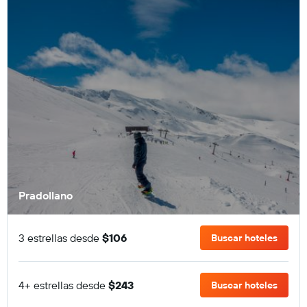
Pradollano
3 estrellas desde
$106
Buscar hoteles
4+ estrellas desde
$243
Buscar hoteles