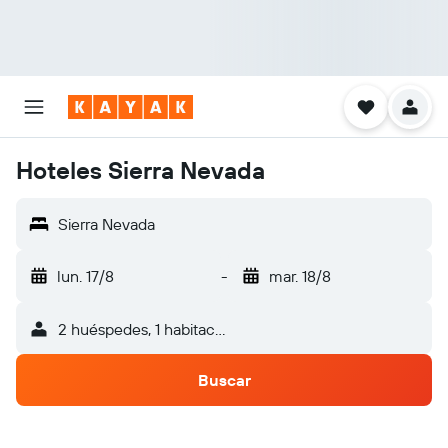
Hoteles Sierra Nevada
Sierra Nevada
lun. 17/8
-
mar. 18/8
2 huéspedes, 1 habitación
Buscar