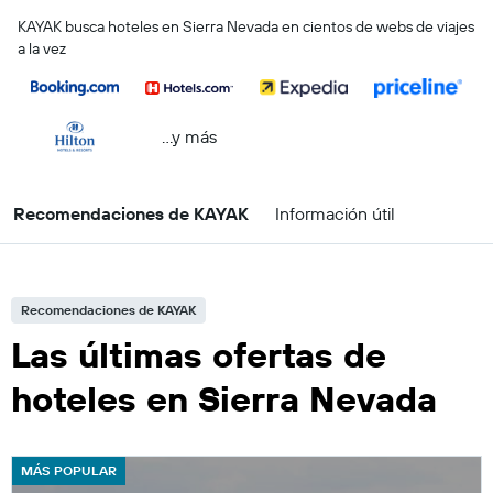
KAYAK busca hoteles en Sierra Nevada en cientos de webs de viajes
a la vez
...y más
Recomendaciones de KAYAK
Información útil
Recomendaciones de KAYAK
Las últimas ofertas de
hoteles en Sierra Nevada
MÁS POPULAR