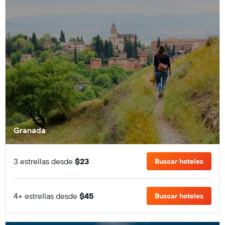
Granada
3 estrellas desde
$23
Buscar hoteles
4+ estrellas desde
$45
Buscar hoteles