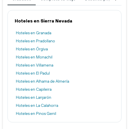
Hoteles en Sierra Nevada
Hoteles en Granada
Hoteles en Pradollano
Hoteles en Órgiva
Hoteles en Monachil
Hoteles en Villamena
Hoteles en El Padul
Hoteles en Alhama de Almería
Hoteles en Capileira
Hoteles en Lanjarón
Hoteles en La Calahorra
Hoteles en Pinos Genil
Hoteles en Ferreirola