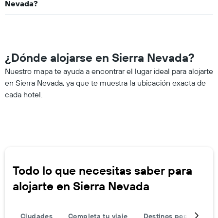
Nevada?
¿Dónde alojarse en Sierra Nevada?
Nuestro mapa te ayuda a encontrar el lugar ideal para alojarte
en Sierra Nevada, ya que te muestra la ubicación exacta de
cada hotel.
Todo lo que necesitas saber para
alojarte en Sierra Nevada
Ciudades
Completa tu viaje
Destinos populares