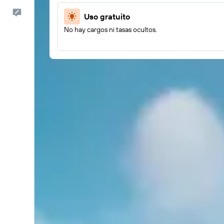
Comentarios
Uso gratuito
No hay cargos ni tasas ocultos.