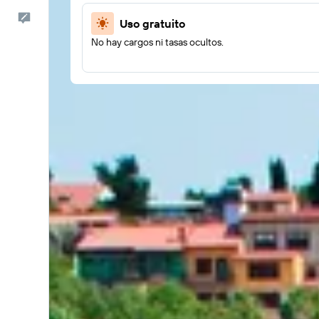
Comentarios
Uso gratuito
No hay cargos ni tasas ocultos.