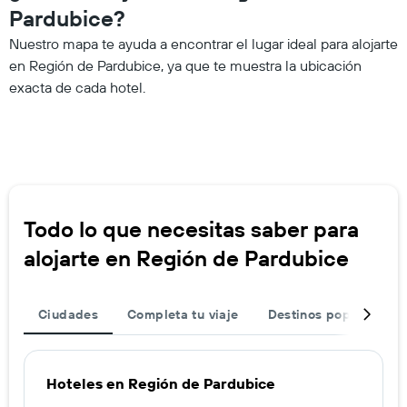
Pardubice?
Nuestro mapa te ayuda a encontrar el lugar ideal para alojarte
en Región de Pardubice, ya que te muestra la ubicación
exacta de cada hotel.
Todo lo que necesitas saber para
alojarte en Región de Pardubice
Ciudades
Completa tu viaje
Destinos populares
Hoteles en Región de Pardubice