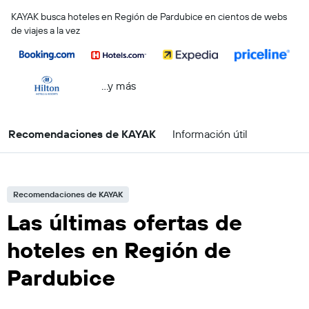
KAYAK busca hoteles en Región de Pardubice en cientos de webs
de viajes a la vez
...y más
Recomendaciones de KAYAK
Información útil
Recomendaciones de KAYAK
Las últimas ofertas de
hoteles en Región de
Pardubice