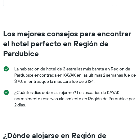
Los mejores consejos para encontrar
el hotel perfecto en Región de
Pardubice
La habitación de hotel de 3 estrellas más barata en Región de
Pardubice encontrada en KAYAK en las últimas 2 semanas fue de
$70, mientras que la más cara fue de $124.
¿Cuántos días debería alojarme? Los usuarios de KAYAK
normalmente reservan alojamiento en Región de Pardubice por
2 días.
¿Dónde alojarse en Región de