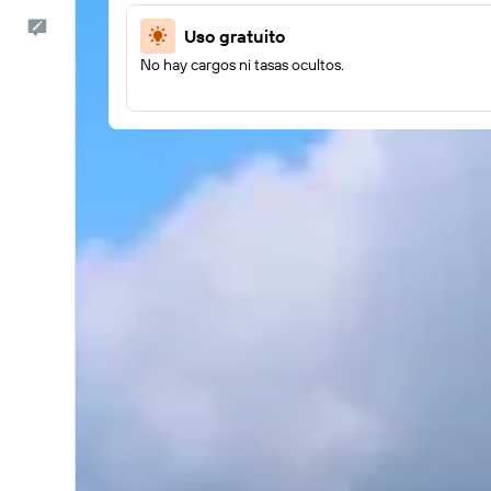
Comentarios
Uso gratuito
No hay cargos ni tasas ocultos.