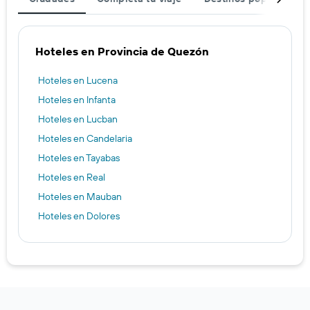
Hoteles en Provincia de Quezón
Hoteles en Lucena
Hoteles en Infanta
Hoteles en Lucban
Hoteles en Candelaria
Hoteles en Tayabas
Hoteles en Real
Hoteles en Mauban
Hoteles en Dolores