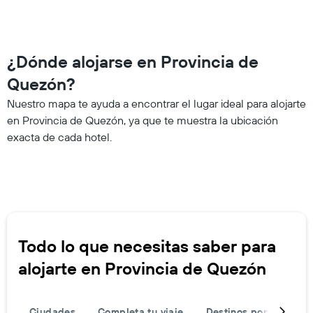
¿Dónde alojarse en Provincia de
Quezón?
Nuestro mapa te ayuda a encontrar el lugar ideal para alojarte
en Provincia de Quezón, ya que te muestra la ubicación
exacta de cada hotel.
Todo lo que necesitas saber para
alojarte en Provincia de Quezón
Ciudades
Completa tu viaje
Destinos populares