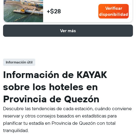
Verificar
+$28
disponibilidad
Ver más
Información útil
Información de KAYAK
sobre los hoteles en
Provincia de Quezón
Descubre las tendencias de cada estación, cuándo conviene
reservar y otros consejos basados en estadísticas para
planificar tu estadía en Provincia de Quezón con total
tranquilidad.