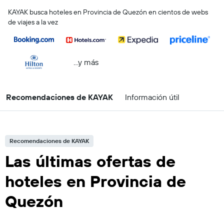
KAYAK busca hoteles en Provincia de Quezón en cientos de webs
de viajes a la vez
...y más
Recomendaciones de KAYAK
Información útil
Recomendaciones de KAYAK
Las últimas ofertas de
hoteles en Provincia de
Quezón