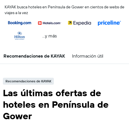
KAYAK busca hoteles en Península de Gower en cientos de webs de
viajes a la vez
...y más
Recomendaciones de KAYAK
Información útil
Recomendaciones de KAYAK
Las últimas ofertas de
hoteles en Península de
Gower