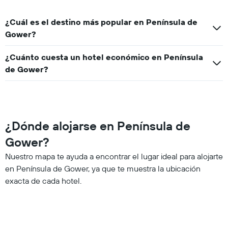
¿Cuál es el destino más popular en Península de
Gower?
¿Cuánto cuesta un hotel económico en Península
de Gower?
¿Dónde alojarse en Península de
Gower?
Nuestro mapa te ayuda a encontrar el lugar ideal para alojarte
en Península de Gower, ya que te muestra la ubicación
exacta de cada hotel.