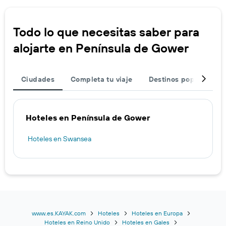
Todo lo que necesitas saber para
alojarte en Península de Gower
Ciudades
Completa tu viaje
Destinos populares
Hoteles en Península de Gower
Hoteles en Swansea
www.es.KAYAK.com
Hoteles
Hoteles en Europa
Hoteles en Reino Unido
Hoteles en Gales