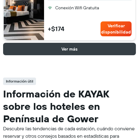
Conexión Wifi Gratuita
Verificar
+$174
disponibilidad
Ver más
Información útil
Información de KAYAK
sobre los hoteles en
Península de Gower
Descubre las tendencias de cada estación, cuándo conviene
reservar y otros consejos basados en estadísticas para