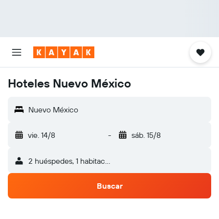
Hoteles Nuevo México
Nuevo México
vie. 14/8
-
sáb. 15/8
2 huéspedes, 1 habitación
Buscar