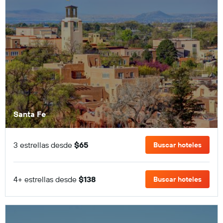
Santa Fe
3 estrellas desde
$65
Buscar hoteles
4+ estrellas desde
$138
Buscar hoteles