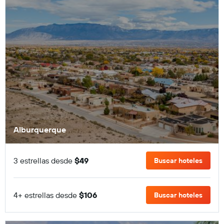
Alburquerque
3 estrellas desde
$49
Buscar hoteles
4+ estrellas desde
$106
Buscar hoteles