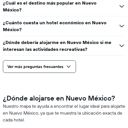
¿Cuál es el destino más popular en Nuevo
México?
¿Cuánto cuesta un hotel económico en Nuevo
México?
¿Dónde debería alojarme en Nuevo México si me
interesan las actividades recreativas?
Ver más preguntas frecuentes
¿Dónde alojarse en Nuevo México?
Nuestro mapa te ayuda a encontrar el lugar ideal para alojarte
en Nuevo México, ya que te muestra la ubicación exacta de
cada hotel.