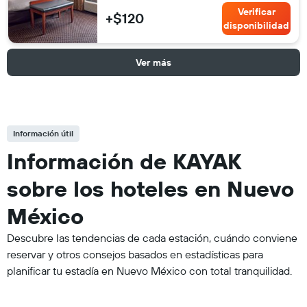
Verificar
+$120
disponibilidad
Ver más
Información útil
Información de KAYAK
sobre los hoteles en Nuevo
México
Descubre las tendencias de cada estación, cuándo conviene
reservar y otros consejos basados en estadísticas para
planificar tu estadía en Nuevo México con total tranquilidad.