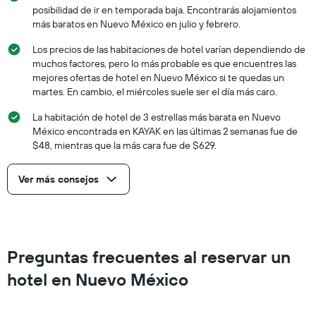
posibilidad de ir en temporada baja. Encontrarás alojamientos
más baratos en Nuevo México en julio y febrero.
Los precios de las habitaciones de hotel varían dependiendo de
muchos factores, pero lo más probable es que encuentres las
mejores ofertas de hotel en Nuevo México si te quedas un
martes. En cambio, el miércoles suele ser el día más caro.
La habitación de hotel de 3 estrellas más barata en Nuevo
México encontrada en KAYAK en las últimas 2 semanas fue de
$48, mientras que la más cara fue de $629.
Ver más consejos
Preguntas frecuentes al reservar un
hotel en Nuevo México