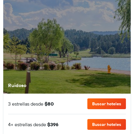
Ruidoso
3 estrellas desde
$80
Buscar hoteles
4+ estrellas desde
$396
Buscar hoteles