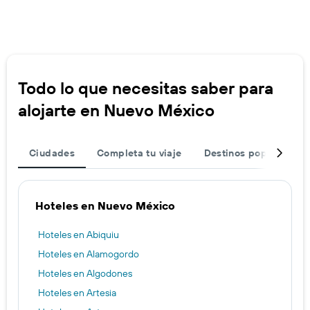
Todo lo que necesitas saber para
alojarte en Nuevo México
Ciudades
Completa tu viaje
Destinos populares
Hoteles en Nuevo México
Hoteles en Abiquiu
Hoteles en Alamogordo
Hoteles en Algodones
Hoteles en Artesia