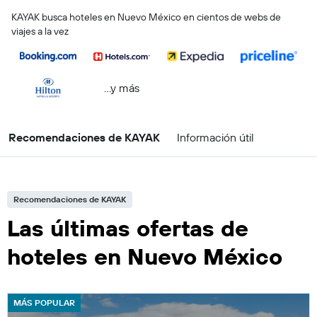
KAYAK busca hoteles en Nuevo México en cientos de webs de
viajes a la vez
...y más
Recomendaciones de KAYAK
Información útil
Recomendaciones de KAYAK
Las últimas ofertas de
hoteles en Nuevo México
MÁS POPULAR