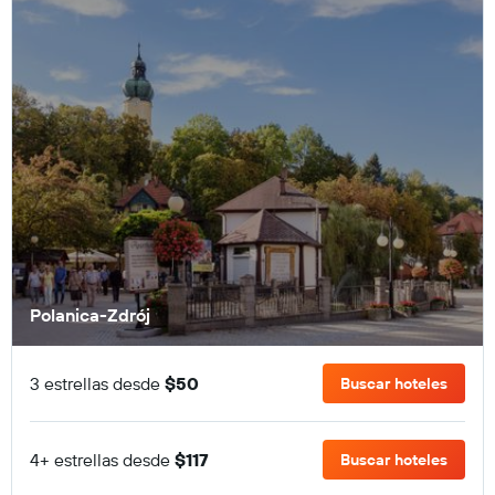
Polanica-Zdrój
3 estrellas desde
$50
Buscar hoteles
4+ estrellas desde
$117
Buscar hoteles