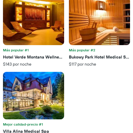
Más popular #1
Más popular #2
Hotel Verde Montana Wellness & Spa
Bukowy Park Hotel Medical Spa
$143 por noche
$117 por noche
Mejor calidad-precio #1
Villa Alina Medical Spa