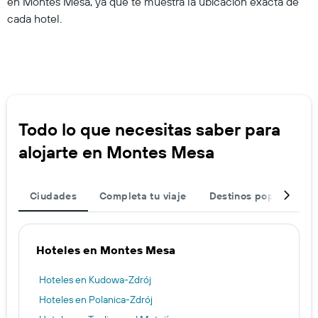
en Montes Mesa, ya que te muestra la ubicación exacta de
cada hotel.
Todo lo que necesitas saber para
alojarte en Montes Mesa
Ciudades
Completa tu viaje
Destinos populares
Hoteles en Montes Mesa
Hoteles en Kudowa-Zdrój
Hoteles en Polanica-Zdrój