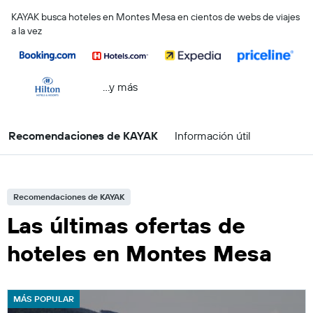
KAYAK busca hoteles en Montes Mesa en cientos de webs de viajes
a la vez
...y más
Recomendaciones de KAYAK
Información útil
Recomendaciones de KAYAK
Las últimas ofertas de
hoteles en Montes Mesa
MÁS POPULAR