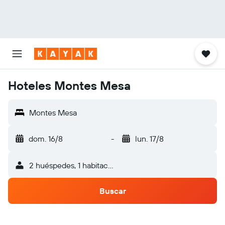
Hoteles Montes Mesa
Montes Mesa
dom. 16/8
-
lun. 17/8
2 huéspedes, 1 habitación
Buscar