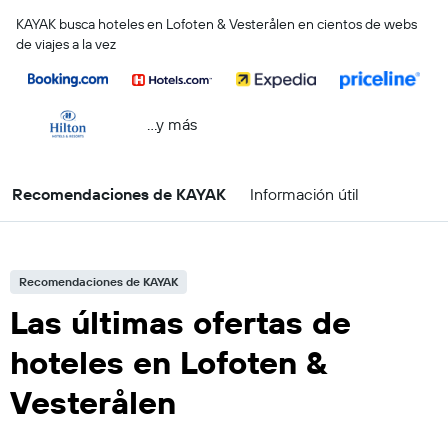
KAYAK busca hoteles en Lofoten & Vesterålen en cientos de webs
de viajes a la vez
...y más
Recomendaciones de KAYAK
Información útil
Recomendaciones de KAYAK
Las últimas ofertas de
hoteles en Lofoten &
Vesterålen