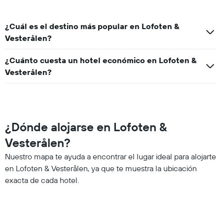
¿Cuál es el destino más popular en Lofoten &
Vesterålen?
¿Cuánto cuesta un hotel económico en Lofoten &
Vesterålen?
¿Dónde alojarse en Lofoten &
Vesterålen?
Nuestro mapa te ayuda a encontrar el lugar ideal para alojarte
en Lofoten & Vesterålen, ya que te muestra la ubicación
exacta de cada hotel.