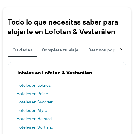
Todo lo que necesitas saber para
alojarte en Lofoten & Vesterålen
Ciudades
Completa tu viaje
Destinos populares
Hoteles en Lofoten & Vesterålen
Hoteles en Leknes
Hoteles en Reine
Hoteles en Svolvær
Hoteles en Myre
Hoteles en Harstad
Hoteles en Sortland