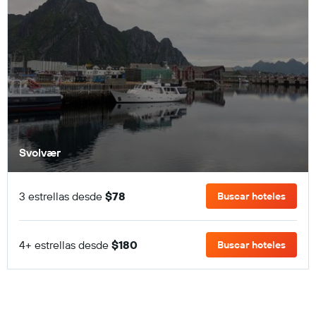
Svolvær
3 estrellas desde
$78
Buscar hoteles
4+ estrellas desde
$180
Buscar hoteles