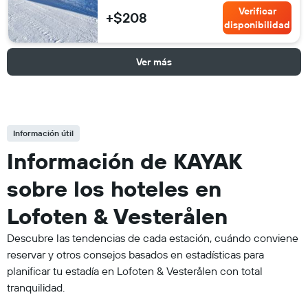
Verificar
+$208
disponibilidad
Ver más
Información útil
Información de KAYAK
sobre los hoteles en
Lofoten & Vesterålen
Descubre las tendencias de cada estación, cuándo conviene
reservar y otros consejos basados en estadísticas para
planificar tu estadía en Lofoten & Vesterålen con total
tranquilidad.