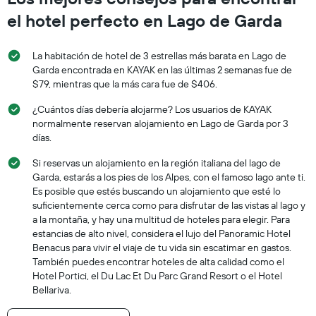
el hotel perfecto en Lago de Garda
La habitación de hotel de 3 estrellas más barata en Lago de
Garda encontrada en KAYAK en las últimas 2 semanas fue de
$79, mientras que la más cara fue de $406.
¿Cuántos días debería alojarme? Los usuarios de KAYAK
normalmente reservan alojamiento en Lago de Garda por 3
días.
Si reservas un alojamiento en la región italiana del lago de
Garda, estarás a los pies de los Alpes, con el famoso lago ante ti.
Es posible que estés buscando un alojamiento que esté lo
suficientemente cerca como para disfrutar de las vistas al lago y
a la montaña, y hay una multitud de hoteles para elegir. Para
estancias de alto nivel, considera el lujo del Panoramic Hotel
Benacus para vivir el viaje de tu vida sin escatimar en gastos.
También puedes encontrar hoteles de alta calidad como el
Hotel Portici, el Du Lac Et Du Parc Grand Resort o el Hotel
Bellariva.