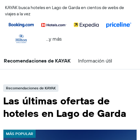
KAYAK busca hoteles en Lago de Garda en cientos de webs de
viajes a la vez
...y más
Recomendaciones de KAYAK
Información útil
Recomendaciones de KAYAK
Las últimas ofertas de
hoteles en Lago de Garda
MÁS POPULAR