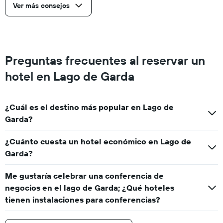
Ver más consejos
Preguntas frecuentes al reservar un
hotel en Lago de Garda
¿Cuál es el destino más popular en Lago de
Garda?
¿Cuánto cuesta un hotel económico en Lago de
Garda?
Me gustaría celebrar una conferencia de
negocios en el lago de Garda; ¿Qué hoteles
tienen instalaciones para conferencias?