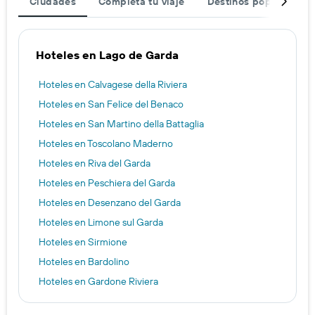
Ciudades
Completa tu viaje
Destinos populares
Hoteles en Lago de Garda
Hoteles en Calvagese della Riviera
Hoteles en San Felice del Benaco
Hoteles en San Martino della Battaglia
Hoteles en Toscolano Maderno
Hoteles en Riva del Garda
Hoteles en Peschiera del Garda
Hoteles en Desenzano del Garda
Hoteles en Limone sul Garda
Hoteles en Sirmione
Hoteles en Bardolino
Hoteles en Gardone Riviera
Hoteles en Castelnuovo del Garda