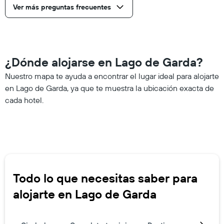
Ver más preguntas frecuentes
¿Dónde alojarse en Lago de Garda?
Nuestro mapa te ayuda a encontrar el lugar ideal para alojarte
en Lago de Garda, ya que te muestra la ubicación exacta de
cada hotel.
Todo lo que necesitas saber para
alojarte en Lago de Garda