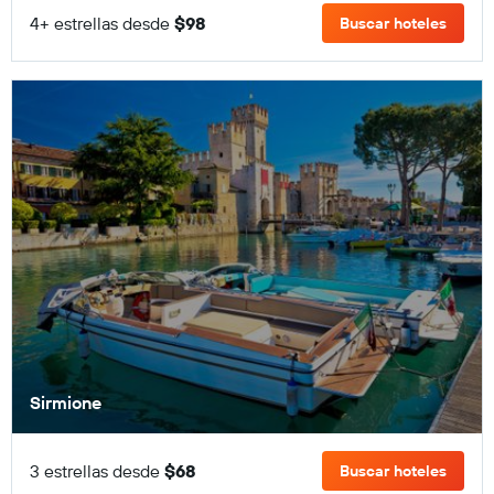
4+ estrellas desde
$98
Buscar hoteles
Sirmione
3 estrellas desde
$68
Buscar hoteles