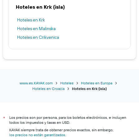
Hoteles en Krk (isla)
Hoteles en Krk
Hoteles en Malinska
Hoteles en Crikvenica
www.es.KAYAK.com
Hoteles
Hoteles en Europa
Hoteles en Croacia
Hoteles en Krk (isla)
Los precios son por persona, para los boletos electrónicos, e incluyen
*
todos los impuestos y tasas en USD.
KAYAK siempre trata de obtener precios exactos, sin embargo,
los precios no están garantizados
.