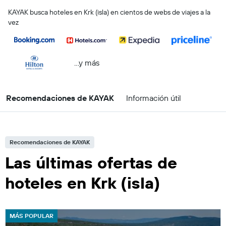
KAYAK busca hoteles en Krk (isla) en cientos de webs de viajes a la
vez
...y más
Recomendaciones de KAYAK
Información útil
Recomendaciones de KAYAK
Las últimas ofertas de
hoteles en Krk (isla)
MÁS POPULAR