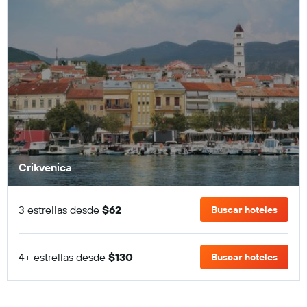
Crikvenica
3 estrellas desde
$62
Buscar hoteles
4+ estrellas desde
$130
Buscar hoteles