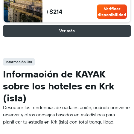
Verificar
+$214
disponibilidad
Ver más
Información útil
Información de KAYAK
sobre los hoteles en Krk
(isla)
Descubre las tendencias de cada estación, cuándo conviene
reservar y otros consejos basados en estadísticas para
planificar tu estadía en Krk (isla) con total tranquilidad.