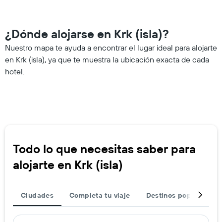
¿Dónde alojarse en Krk (isla)?
Nuestro mapa te ayuda a encontrar el lugar ideal para alojarte
en Krk (isla), ya que te muestra la ubicación exacta de cada
hotel.
Todo lo que necesitas saber para
alojarte en Krk (isla)
Ciudades
Completa tu viaje
Destinos populares