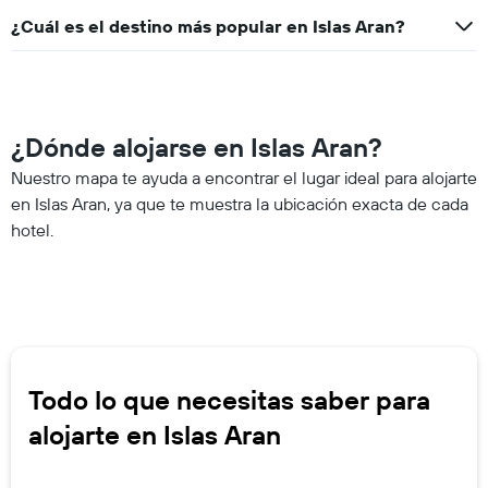
¿Cuál es el destino más popular en Islas Aran?
¿Dónde alojarse en Islas Aran?
Nuestro mapa te ayuda a encontrar el lugar ideal para alojarte
en Islas Aran, ya que te muestra la ubicación exacta de cada
hotel.
Todo lo que necesitas saber para
alojarte en Islas Aran