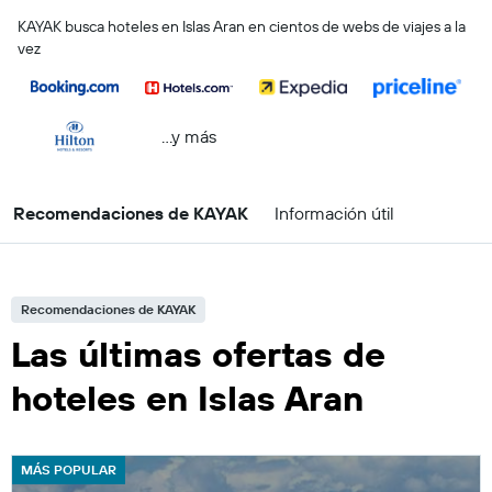
KAYAK busca hoteles en Islas Aran en cientos de webs de viajes a la
vez
...y más
Recomendaciones de KAYAK
Información útil
Recomendaciones de KAYAK
Las últimas ofertas de
hoteles en Islas Aran
MÁS POPULAR