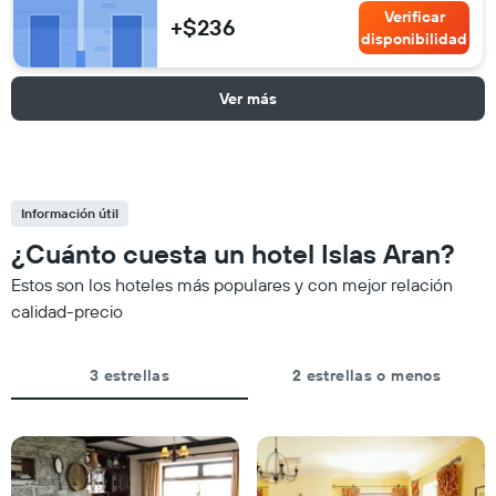
Verificar
+$236
disponibilidad
Ver más
Información útil
¿Cuánto cuesta un hotel Islas Aran?
Estos son los hoteles más populares y con mejor relación
calidad-precio
3 estrellas
2 estrellas o menos