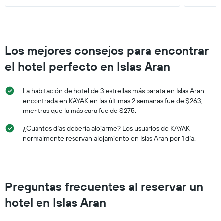
Los mejores consejos para encontrar
el hotel perfecto en Islas Aran
La habitación de hotel de 3 estrellas más barata en Islas Aran
encontrada en KAYAK en las últimas 2 semanas fue de $263,
mientras que la más cara fue de $275.
¿Cuántos días debería alojarme? Los usuarios de KAYAK
normalmente reservan alojamiento en Islas Aran por 1 día.
Preguntas frecuentes al reservar un
hotel en Islas Aran