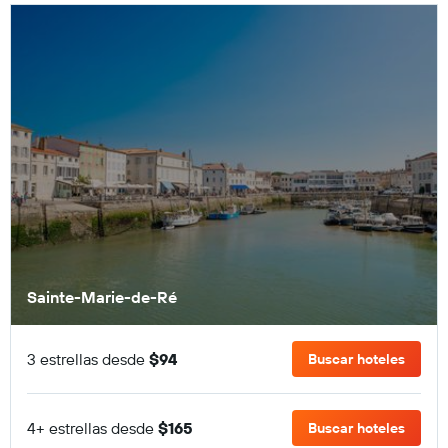
Sainte-Marie-de-Ré
3 estrellas desde
$94
Buscar hoteles
4+ estrellas desde
$165
Buscar hoteles