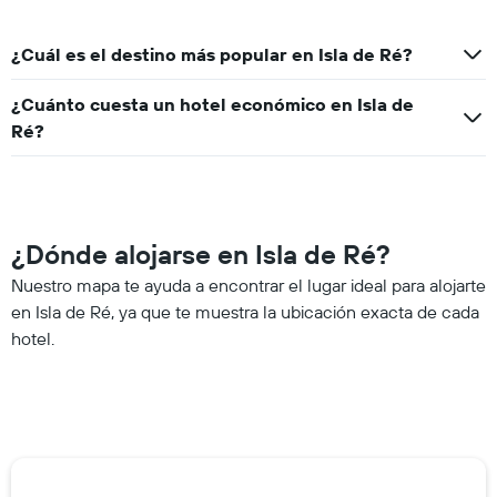
¿Cuál es el destino más popular en Isla de Ré?
¿Cuánto cuesta un hotel económico en Isla de
Ré?
¿Dónde alojarse en Isla de Ré?
Nuestro mapa te ayuda a encontrar el lugar ideal para alojarte
en Isla de Ré, ya que te muestra la ubicación exacta de cada
hotel.