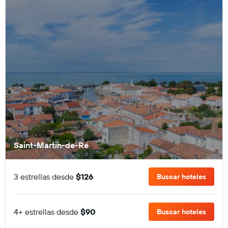
Saint-Martin-de-Ré
3 estrellas desde
$126
Buscar hoteles
4+ estrellas desde
$90
Buscar hoteles