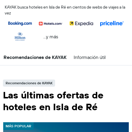
KAYAK busca hoteles en Isla de Ré en cientos de webs de viajes a la
vez
...y más
Recomendaciones de KAYAK
Información útil
Recomendaciones de KAYAK
Las últimas ofertas de
hoteles en Isla de Ré
MÁS POPULAR