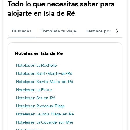
Todo lo que necesitas saber para
alojarte en Isla de Ré
Ciudades
Completa tu viaje
Destinos populares
Hoteles en Isla de Ré
Hoteles en La Rochelle
Hoteles en Saint-Martin-de-Ré
Hoteles en Sainte-Marie-de-Ré
Hoteles en La Flotte
Hoteles en Ars-en-Ré
Hoteles en Rivedoux-Plage
Hoteles en Le Bois-Plage-en-Ré
Hoteles en La Couarde-sur-Mer