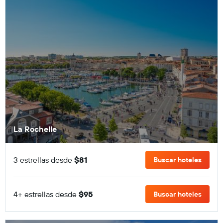
La Rochelle
3 estrellas desde
$81
Buscar hoteles
4+ estrellas desde
$95
Buscar hoteles