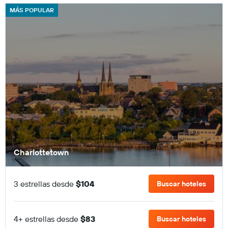
MÁS POPULAR
Charlottetown
3 estrellas desde
$104
Buscar hoteles
4+ estrellas desde
$83
Buscar hoteles