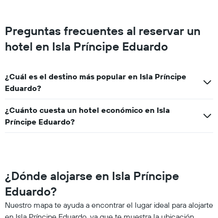
Preguntas frecuentes al reservar un
hotel en Isla Príncipe Eduardo
¿Cuál es el destino más popular en Isla Príncipe
Eduardo?
¿Cuánto cuesta un hotel económico en Isla
Príncipe Eduardo?
¿Dónde alojarse en Isla Príncipe
Eduardo?
Nuestro mapa te ayuda a encontrar el lugar ideal para alojarte
en Isla Príncipe Eduardo, ya que te muestra la ubicación