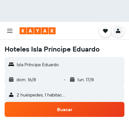
Hoteles Isla Príncipe Eduardo
Isla Príncipe Eduardo
dom. 16/8
-
lun. 17/8
2 huéspedes, 1 habitación
Buscar