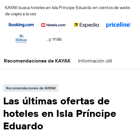
KAYAK busca hoteles en Isla Príncipe Eduardo en cientos de webs
de viajes a la vez
...y más
Recomendaciones de KAYAK
Información útil
Recomendaciones de KAYAK
Las últimas ofertas de
hoteles en Isla Príncipe
Eduardo