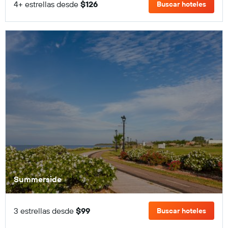
4+ estrellas desde
$126
Buscar hoteles
Summerside
3 estrellas desde
$99
Buscar hoteles