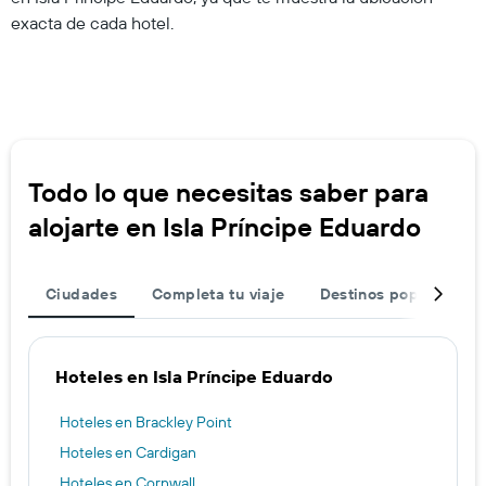
exacta de cada hotel.
Todo lo que necesitas saber para
alojarte en Isla Príncipe Eduardo
Ciudades
Completa tu viaje
Destinos populares
Hoteles en Isla Príncipe Eduardo
Hoteles en Brackley Point
Hoteles en Cardigan
Hoteles en Cornwall