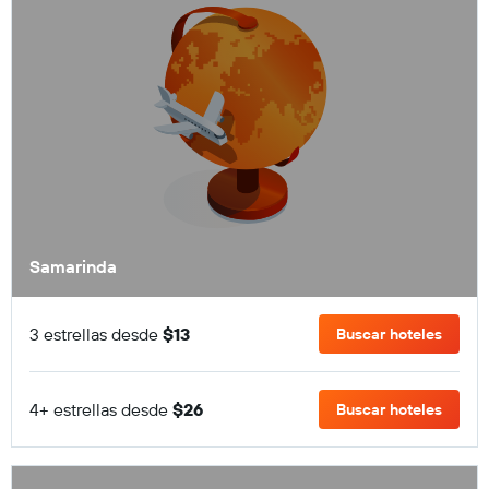
Samarinda
3 estrellas desde
$13
Buscar hoteles
4+ estrellas desde
$26
Buscar hoteles