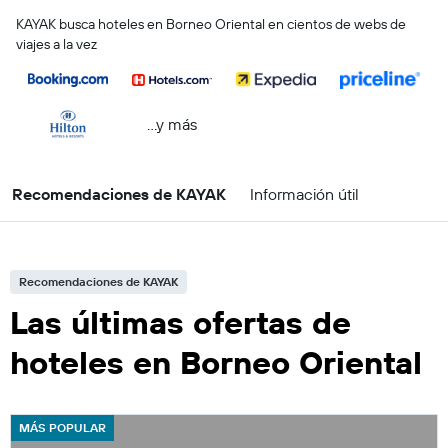
KAYAK busca hoteles en Borneo Oriental en cientos de webs de
viajes a la vez
...y más
Recomendaciones de KAYAK
Información útil
Recomendaciones de KAYAK
Las últimas ofertas de
hoteles en Borneo Oriental
MÁS POPULAR