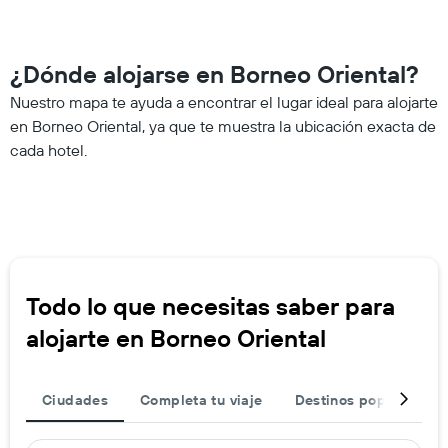
¿Dónde alojarse en Borneo Oriental?
Nuestro mapa te ayuda a encontrar el lugar ideal para alojarte
en Borneo Oriental, ya que te muestra la ubicación exacta de
cada hotel.
Todo lo que necesitas saber para
alojarte en Borneo Oriental
Ciudades
Completa tu viaje
Destinos populares