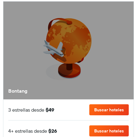
Bontang
3 estrellas desde
$49
Buscar hoteles
4+ estrellas desde
$26
Buscar hoteles