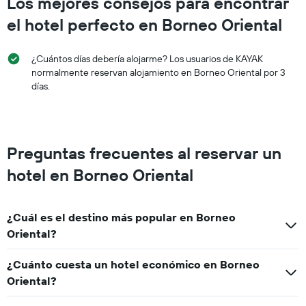
Los mejores consejos para encontrar
el hotel perfecto en Borneo Oriental
¿Cuántos días debería alojarme? Los usuarios de KAYAK
normalmente reservan alojamiento en Borneo Oriental por 3
días.
Preguntas frecuentes al reservar un
hotel en Borneo Oriental
¿Cuál es el destino más popular en Borneo
Oriental?
¿Cuánto cuesta un hotel económico en Borneo
Oriental?