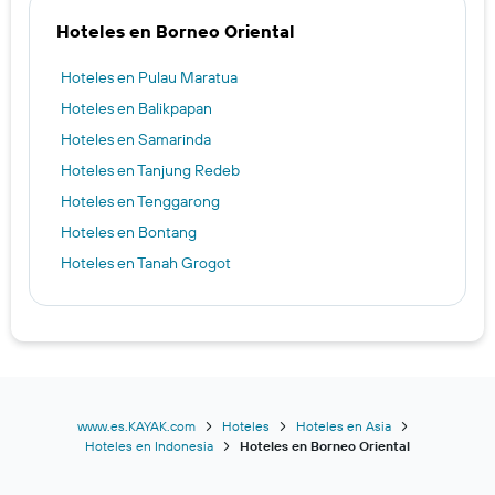
Hoteles en Borneo Oriental
Hoteles en Pulau Maratua
Hoteles en Balikpapan
Hoteles en Samarinda
Hoteles en Tanjung Redeb
Hoteles en Tenggarong
Hoteles en Bontang
Hoteles en Tanah Grogot
www.es.KAYAK.com
Hoteles
Hoteles en Asia
Hoteles en Indonesia
Hoteles en Borneo Oriental