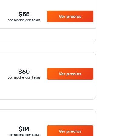
$55
Ver precios
por noche con tasas
$60
Ver precios
por noche con tasas
$84
Ver precios
por noche con tasas