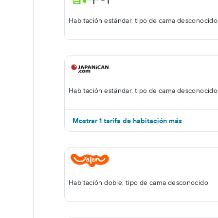
Habitación estándar, tipo de cama desconocido
Habitación estándar, tipo de cama desconocido
Mostrar 1 tarifa de habitación más
Habitación doble, tipo de cama desconocido