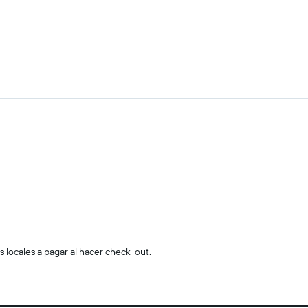
s locales a pagar al hacer check-out.