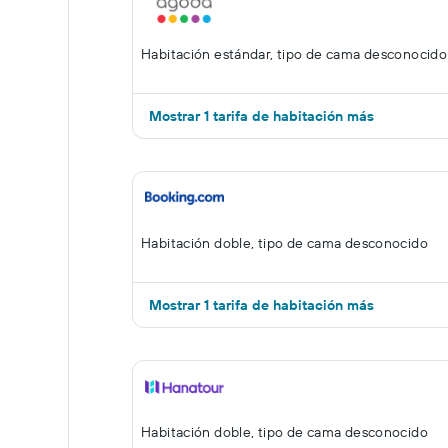
Habitación estándar, tipo de cama desconocido
Mostrar 1 tarifa de habitación más
Habitación doble, tipo de cama desconocido
Mostrar 1 tarifa de habitación más
Habitación doble, tipo de cama desconocido