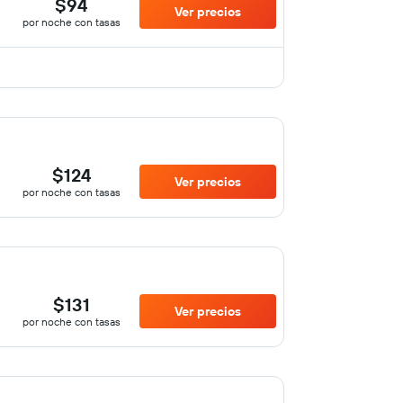
$94
Ver precios
por noche con tasas
$124
Ver precios
por noche con tasas
$131
Ver precios
por noche con tasas