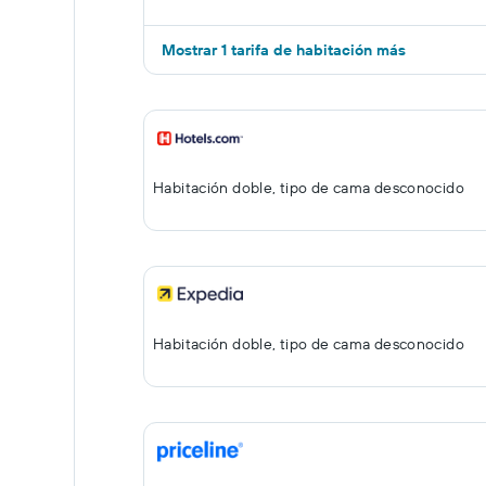
Mostrar 1 tarifa de habitación más
Habitación doble, tipo de cama desconocido
Habitación doble, tipo de cama desconocido