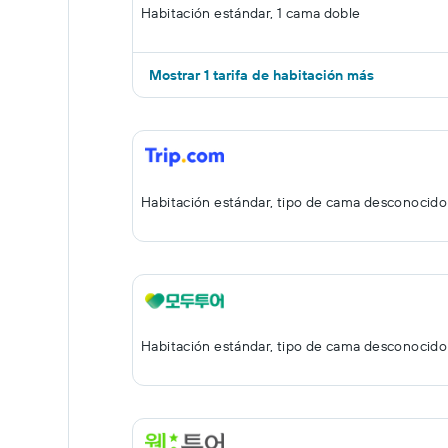
Habitación estándar, 1 cama doble
Mostrar 1 tarifa de habitación más
Habitación estándar, tipo de cama desconocido
Habitación estándar, tipo de cama desconocido