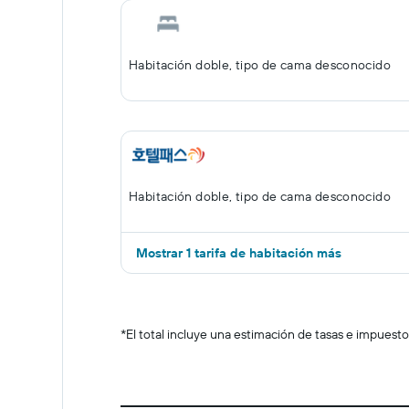
Habitación doble, tipo de cama desconocido
Habitación doble, tipo de cama desconocido
Mostrar 1 tarifa de habitación más
*
El total incluye una estimación de tasas e impuesto