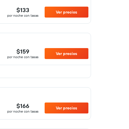
$133
Ver precios
por noche con tasas
$159
Ver precios
por noche con tasas
$166
Ver precios
por noche con tasas