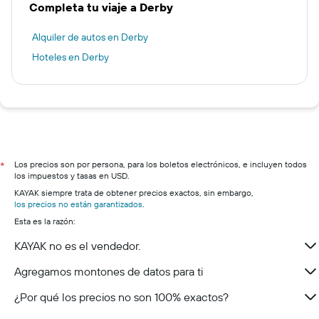
Completa tu viaje a Derby
Alquiler de autos en Derby
Hoteles en Derby
Los precios son por persona, para los boletos electrónicos, e incluyen todos
*
los impuestos y tasas en USD.
KAYAK siempre trata de obtener precios exactos, sin embargo,
los precios no están garantizados
.
Esta es la razón:
KAYAK no es el vendedor.
Agregamos montones de datos para ti
¿Por qué los precios no son 100% exactos?