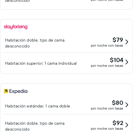
desconocido
$79
Habitación doble, tipo de cama
por noche con tasas
desconocido
$104
Habitación superior, 1 cama individual
por noche con tasas
$80
Habitación estándar, 1 cama doble
por noche con tasas
$92
Habitación doble, tipo de cama
por noche con tasas
desconocido