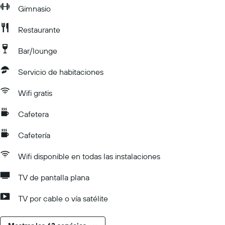
Gimnasio
Restaurante
Bar/lounge
Servicio de habitaciones
Wifi gratis
Cafetera
Cafetería
Wifi disponible en todas las instalaciones
TV de pantalla plana
TV por cable o vía satélite