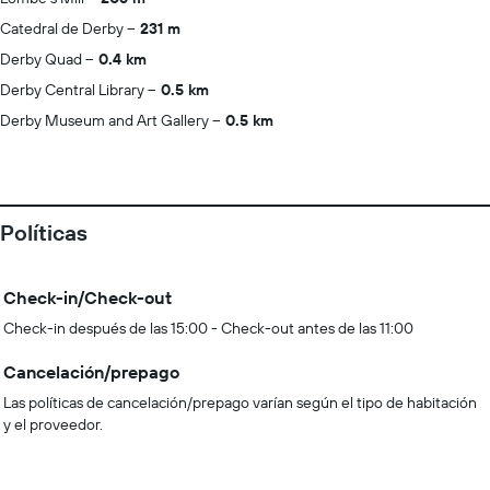
Catedral de Derby
231 m
Derby Quad
0.4 km
Derby Central Library
0.5 km
Derby Museum and Art Gallery
0.5 km
Políticas
Check-in/Check-out
Check-in después de las 15:00 - Check-out antes de las 11:00
Cancelación/prepago
Las políticas de cancelación/prepago varían según el tipo de habitación
y el proveedor.