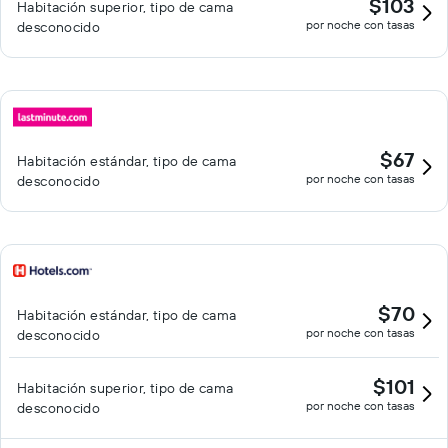
$103
Habitación superior, tipo de cama
por noche con tasas
desconocido
$67
Habitación estándar, tipo de cama
por noche con tasas
desconocido
$70
Habitación estándar, tipo de cama
por noche con tasas
desconocido
$101
Habitación superior, tipo de cama
por noche con tasas
desconocido