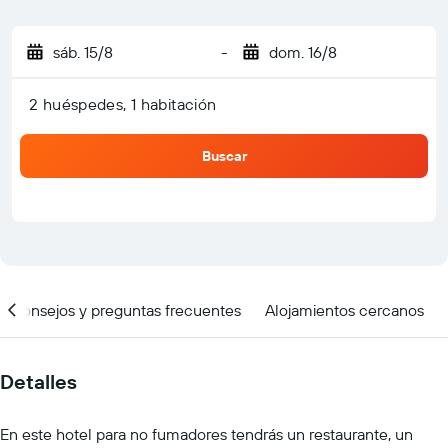
sáb. 15/8
-
dom. 16/8
2 huéspedes, 1 habitación
Buscar
Consejos y preguntas frecuentes
Alojamientos cercanos
Detalles
En este hotel para no fumadores tendrás un restaurante, un