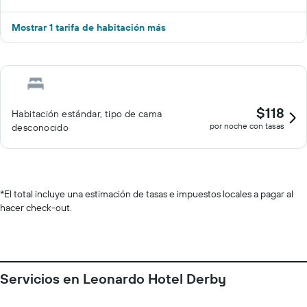
Mostrar 1 tarifa de habitación más
$118
Habitación estándar, tipo de cama
por noche con tasas
desconocido
*
El total incluye una estimación de tasas e impuestos locales a pagar al
hacer check-out.
Servicios en Leonardo Hotel Derby