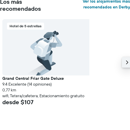
Los más
Ver los alojamientos más
recomendados en Derby
recomendados
Hotel de 5 estrellas
Grand Central Friar Gate Deluxe
9.4 Excelente (14 opiniones)
0,77 km
wifi, Tetera/cafetera, Estacionamiento gratuito
desde $107