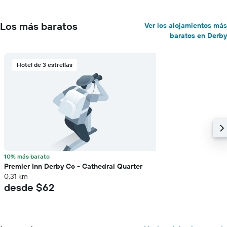
Los más baratos
Ver los alojamientos más
baratos en Derby
Hotel de 3 estrellas
10% más barato
Premier Inn Derby Cc - Cathedral Quarter
0,31 km
desde $62