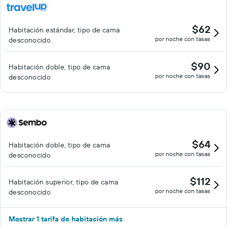
$62
Habitación estándar, tipo de cama
por noche con tasas
desconocido
$90
Habitación doble, tipo de cama
por noche con tasas
desconocido
$64
Habitación doble, tipo de cama
por noche con tasas
desconocido
$112
Habitación superior, tipo de cama
por noche con tasas
desconocido
Mostrar 1 tarifa de habitación más