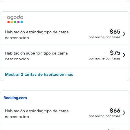
$65
Habitación estándar, tipo de cama
por noche con tasas
desconocido
$75
Habitación superior, tipo de cama
por noche con tasas
desconocido
Mostrar 2 tarifas de habitación más
$66
Habitación estándar, tipo de cama
por noche con tasas
desconocido