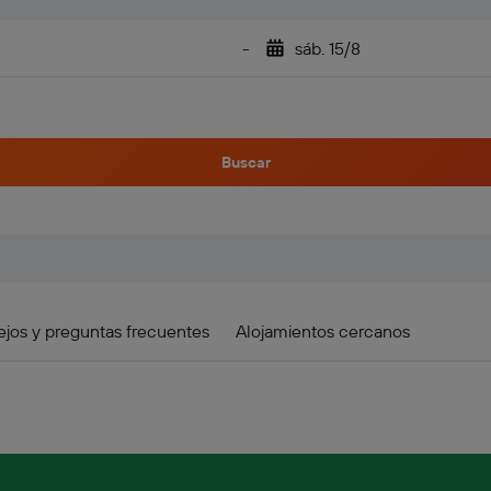
-
sáb. 15/8
Buscar
jos y preguntas frecuentes
Alojamientos cercanos