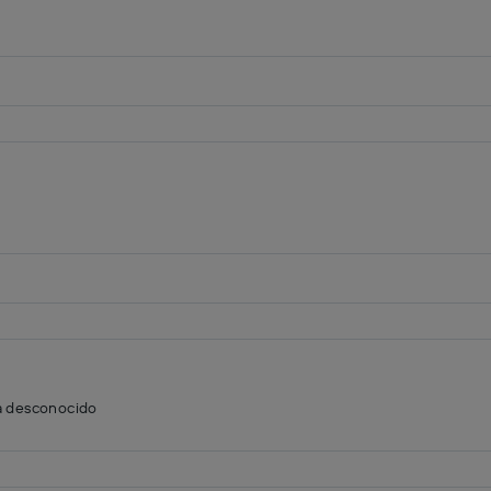
a desconocido