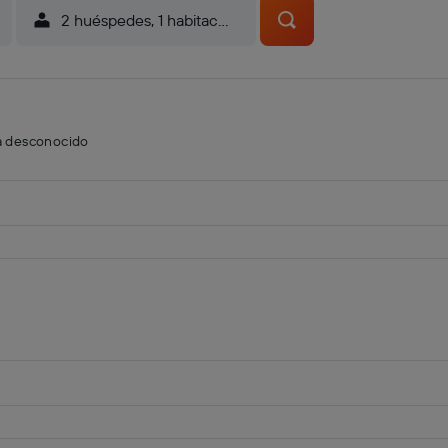
2 huéspedes, 1 habitación
a desconocido