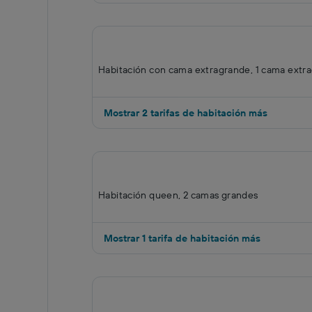
Habitación con cama extragrande, 1 cama extr
Mostrar 2 tarifas de habitación más
Habitación queen, 2 camas grandes
Mostrar 1 tarifa de habitación más