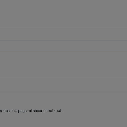
s locales a pagar al hacer check-out.