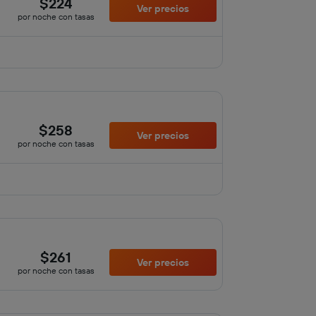
$224
Ver precios
por noche con tasas
$258
Ver precios
por noche con tasas
$261
Ver precios
por noche con tasas