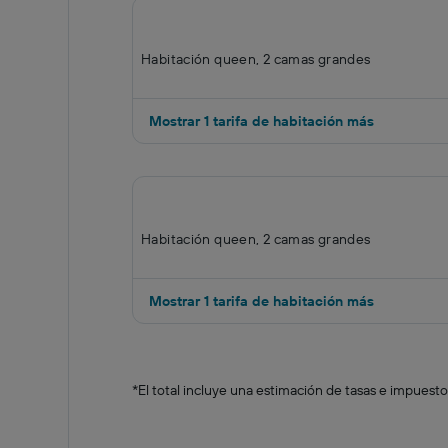
Habitación queen, 2 camas grandes
Mostrar 1 tarifa de habitación más
Habitación queen, 2 camas grandes
Mostrar 1 tarifa de habitación más
*
El total incluye una estimación de tasas e impuesto