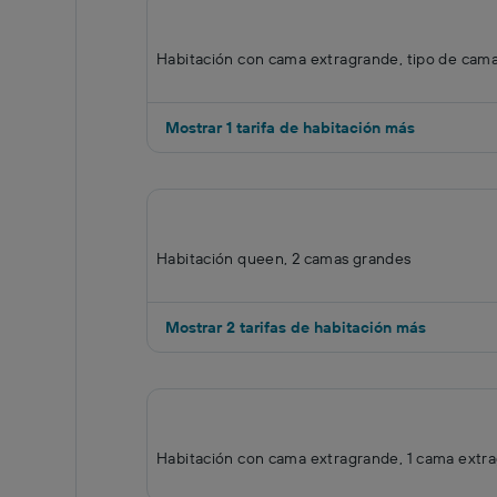
Habitación con cama extragrande, tipo de cam
Mostrar 1 tarifa de habitación más
Habitación queen, 2 camas grandes
Mostrar 2 tarifas de habitación más
Habitación con cama extragrande, 1 cama extr