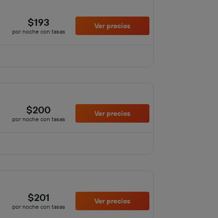
$193
Ver precios
por noche con tasas
$200
Ver precios
por noche con tasas
$201
Ver precios
por noche con tasas