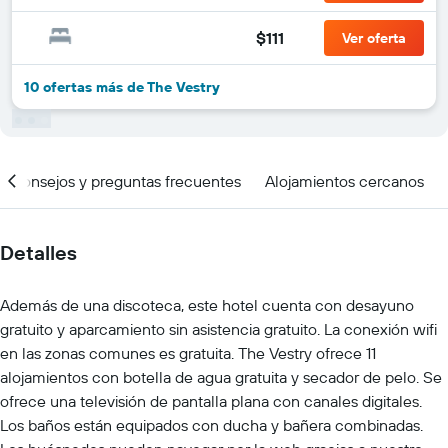
$111
Ver oferta
10 ofertas más de The Vestry
Consejos y preguntas frecuentes
Alojamientos cercanos
Detalles
Además de una discoteca, este hotel cuenta con desayuno
gratuito y aparcamiento sin asistencia gratuito. La conexión wifi
en las zonas comunes es gratuita. The Vestry ofrece 11
alojamientos con botella de agua gratuita y secador de pelo. Se
ofrece una televisión de pantalla plana con canales digitales.
Los baños están equipados con ducha y bañera combinadas.