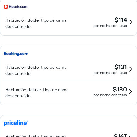
$114
Habitación doble, tipo de cama
por noche con tasas
desconocido
$131
Habitación doble, tipo de cama
por noche con tasas
desconocido
$180
Habitación deluxe, tipo de cama
por noche con tasas
desconocido
$167
Habitación doble, tipo de cama