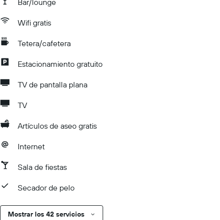
Bar/lounge
Wifi gratis
Tetera/cafetera
Estacionamiento gratuito
TV de pantalla plana
TV
Artículos de aseo gratis
Internet
Sala de fiestas
Secador de pelo
Mostrar los 42 servicios