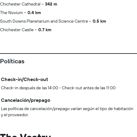
Chichester Cathedral
342 m
The Novium
0.4 km
South Downs Planetarium and Science Centre
0.5 km
Chichester Castle
0.7 km
Políticas
Check-in/Check-out
Check-in después de las 14:00 - Check-out antes de las 11:00
Cancelación/prepago
Las políticas de cancelación/prepago varían según el tipo de habitación
y el proveedor.