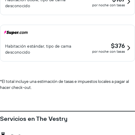
por noche con tasas
desconocido
$376
Habitación estándar, tipo de cama
por noche con tasas
desconocido
*
El total incluye una estimación de tasas e impuestos locales a pagar al
hacer check-out.
Servicios en The Vestry