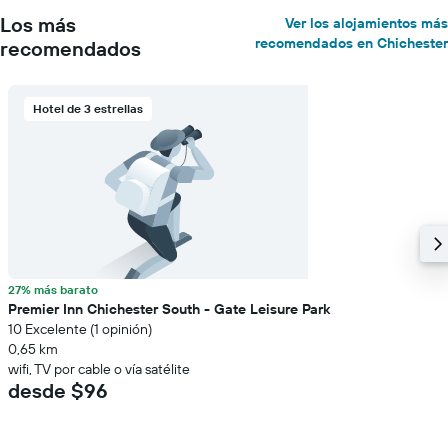
Los más
Ver los alojamientos más
recomendados en Chichester
recomendados
Hotel de 3 estrellas
27% más barato
Premier Inn Chichester South - Gate Leisure Park
10 Excelente (1 opinión)
0,65 km
wifi, TV por cable o vía satélite
desde $96