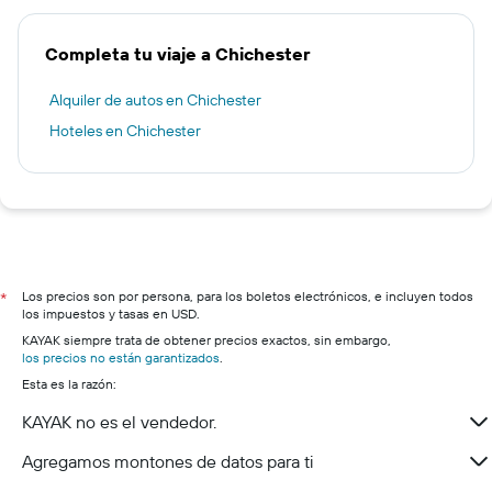
Completa tu viaje a Chichester
Alquiler de autos en Chichester
Hoteles en Chichester
Los precios son por persona, para los boletos electrónicos, e incluyen todos
*
los impuestos y tasas en USD.
KAYAK siempre trata de obtener precios exactos, sin embargo,
los precios no están garantizados
.
Esta es la razón:
KAYAK no es el vendedor.
Agregamos montones de datos para ti