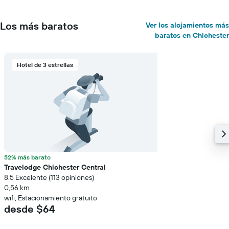
Los más baratos
Ver los alojamientos más
baratos en Chichester
Hotel de 3 estrellas
52% más barato
Travelodge Chichester Central
8.5 Excelente (113 opiniones)
0,56 km
wifi, Estacionamiento gratuito
desde $64