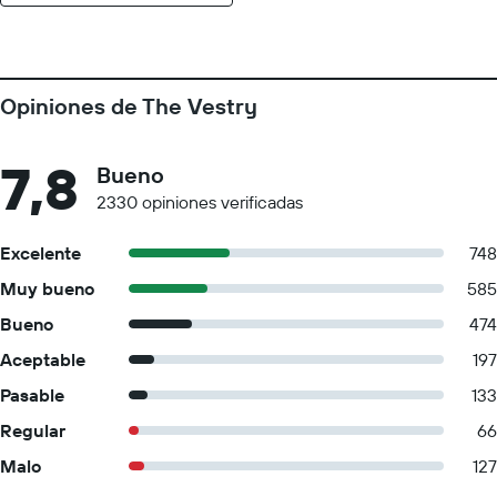
Opiniones de The Vestry
7,8
Bueno
2330 opiniones verificadas
Excelente
748
Muy bueno
585
Bueno
474
Aceptable
197
Pasable
133
Regular
66
Malo
127