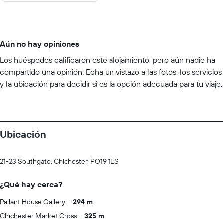
Aún no hay opiniones
Los huéspedes calificaron este alojamiento, pero aún nadie ha
compartido una opinión. Echa un vistazo a las fotos, los servicios
y la ubicación para decidir si es la opción adecuada para tu viaje.
Ubicación
21-23 Southgate, Chichester, PO19 1ES
¿Qué hay cerca?
Pallant House Gallery
294 m
Chichester Market Cross
325 m