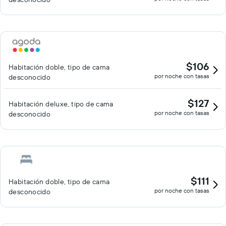
$106
Habitación doble, tipo de cama
por noche con tasas
desconocido
$127
Habitación deluxe, tipo de cama
por noche con tasas
desconocido
$111
Habitación doble, tipo de cama
por noche con tasas
desconocido