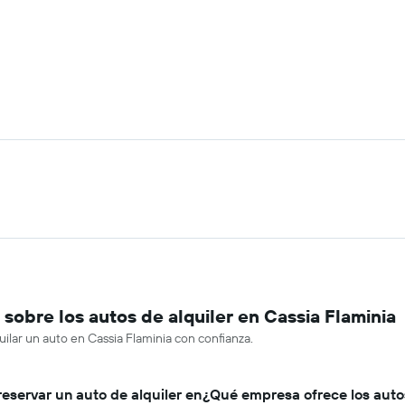
obre los autos de alquiler en Cassia Flaminia
uilar un auto en Cassia Flaminia con confianza.
eservar un auto de alquiler en
¿Qué empresa ofrece los auto