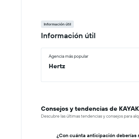
Información útil
Información útil
Agencia más popular
Hertz
Consejos y tendencias de KAYAK s
Descubre las últimas tendencias y consejos para alq
¿Con cuánta anticipación deberías r