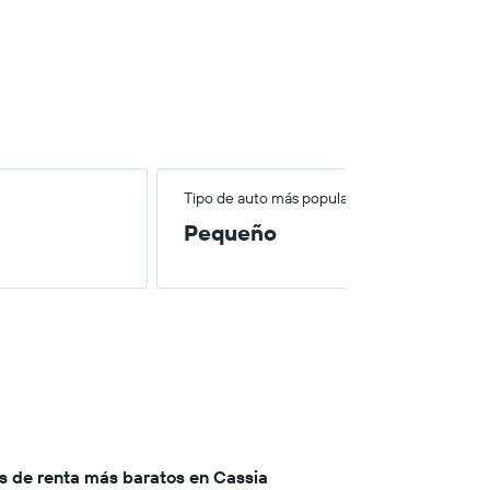
Tipo de auto más popular
Pequeño
s de renta más baratos en Cassia