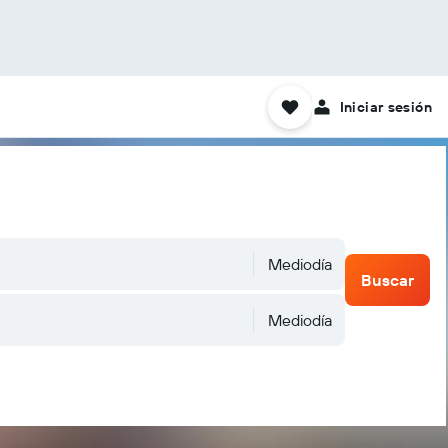
Iniciar sesión
Mediodía
Buscar
Mediodía