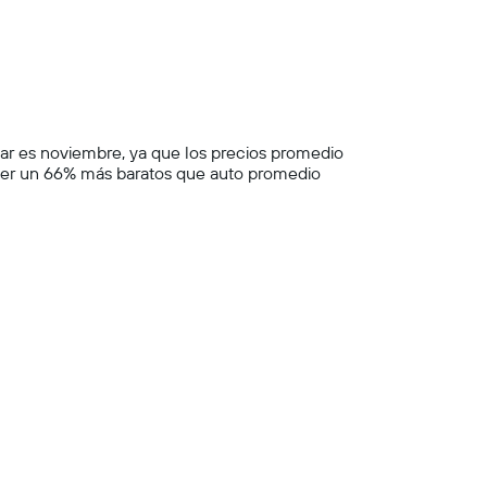
var es noviembre, ya que los precios promedio
ser un 66% más baratos que auto promedio