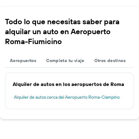
Todo lo que necesitas saber para
alquilar un auto en Aeropuerto
Roma-Fiumicino
Aeropuertos
Completa tu viaje
Otros destinos
Alquiler de autos en los aeropuertos de Roma
Alquiler de autos cerca del Aeropuerto Roma-Ciampino