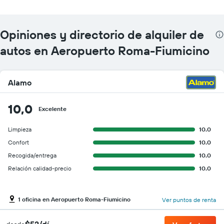
Opiniones y directorio de alquiler de
autos en Aeropuerto Roma-Fiumicino
Alamo
10,0
Excelente
Limpieza
10.0
Confort
10.0
Recogida/entrega
10.0
Relación calidad-precio
10.0
1 oficina en Aeropuerto Roma-Fiumicino
Ver puntos de renta
$52/dí