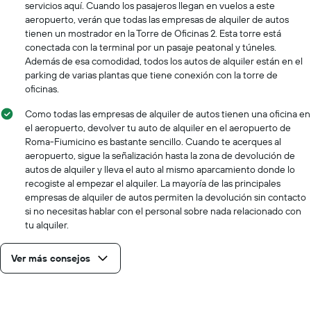
servicios aquí. Cuando los pasajeros llegan en vuelos a este
aeropuerto, verán que todas las empresas de alquiler de autos
tienen un mostrador en la Torre de Oficinas 2. Esta torre está
conectada con la terminal por un pasaje peatonal y túneles.
Además de esa comodidad, todos los autos de alquiler están en el
parking de varias plantas que tiene conexión con la torre de
oficinas.
Como todas las empresas de alquiler de autos tienen una oficina en
el aeropuerto, devolver tu auto de alquiler en el aeropuerto de
Roma-Fiumicino es bastante sencillo. Cuando te acerques al
aeropuerto, sigue la señalización hasta la zona de devolución de
autos de alquiler y lleva el auto al mismo aparcamiento donde lo
recogiste al empezar el alquiler. La mayoría de las principales
empresas de alquiler de autos permiten la devolución sin contacto
si no necesitas hablar con el personal sobre nada relacionado con
tu alquiler.
Ver más consejos