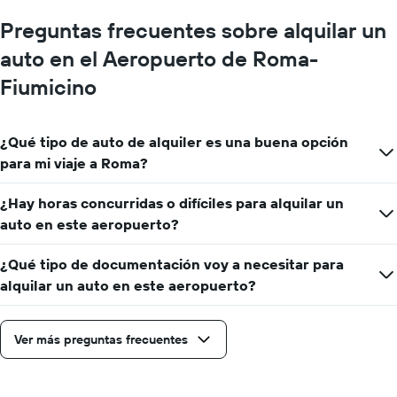
Preguntas frecuentes sobre alquilar un
auto en el Aeropuerto de Roma-
Fiumicino
¿Qué tipo de auto de alquiler es una buena opción
para mi viaje a Roma?
¿Hay horas concurridas o difíciles para alquilar un
auto en este aeropuerto?
¿Qué tipo de documentación voy a necesitar para
alquilar un auto en este aeropuerto?
Ver más preguntas frecuentes