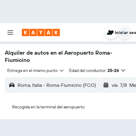
Iniciar se
Alquiler de autos en el Aeropuerto Roma-
Fiumicino
Entrega en el mismo punto
Edad del conductor:
25-26
Roma, Italia - Roma-Fiumicino (FCO)
vie. 7/8
Me
Recogida en la terminal del aeropuerto