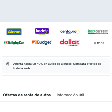
...y más
Ahorra hasta un 40% en autos de alquiler. Compara ofertas de
toda la web.
Ofertas de renta de autos
Información útil