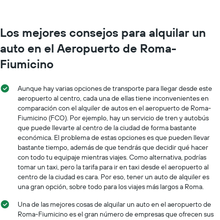
Los mejores consejos para alquilar un
auto en el Aeropuerto de Roma-
Fiumicino
Aunque hay varias opciones de transporte para llegar desde este
aeropuerto al centro, cada una de ellas tiene inconvenientes en
comparación con el alquiler de autos en el aeropuerto de Roma-
Fiumicino (FCO). Por ejemplo, hay un servicio de tren y autobús
que puede llevarte al centro de la ciudad de forma bastante
económica. El problema de estas opciones es que pueden llevar
bastante tiempo, además de que tendrás que decidir qué hacer
con todo tu equipaje mientras viajes. Como alternativa, podrías
tomar un taxi, pero la tarifa para ir en taxi desde el aeropuerto al
centro de la ciudad es cara. Por eso, tener un auto de alquiler es
una gran opción, sobre todo para los viajes más largos a Roma.
Una de las mejores cosas de alquilar un auto en el aeropuerto de
Roma-Fiumicino es el gran número de empresas que ofrecen sus