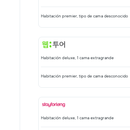
Habitación premier, tipo de cama desconocido
Habitación deluxe, 1 cama extragrande
Habitación premier, tipo de cama desconocido
Habitación deluxe, 1 cama extragrande