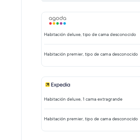
Habitación deluxe, tipo de cama desconocido
Habitación premier, tipo de cama desconocido
Habitación deluxe, 1 cama extragrande
Habitación premier, tipo de cama desconocido