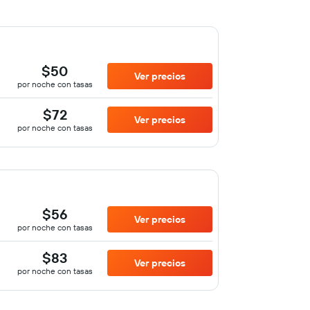
$50
Ver precios
por noche con tasas
$72
Ver precios
por noche con tasas
$56
Ver precios
por noche con tasas
$83
Ver precios
por noche con tasas