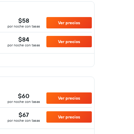
$58
Ver precios
por noche con tasas
$84
Ver precios
por noche con tasas
$60
Ver precios
por noche con tasas
$67
Ver precios
por noche con tasas