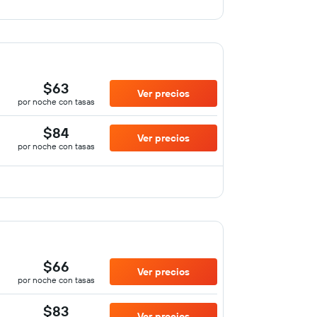
$63
Ver precios
por noche con tasas
$84
Ver precios
por noche con tasas
$66
Ver precios
por noche con tasas
$83
Ver precios