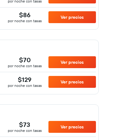
por noche con tasas
$86
Ver precios
por noche con tasas
$70
Ver precios
por noche con tasas
$129
Ver precios
por noche con tasas
$73
Ver precios
por noche con tasas