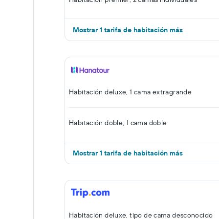
Mostrar 1 tarifa de habitación más
Habitación deluxe, 1 cama extragrande
Habitación doble, 1 cama doble
Mostrar 1 tarifa de habitación más
Habitación deluxe, tipo de cama desconocido