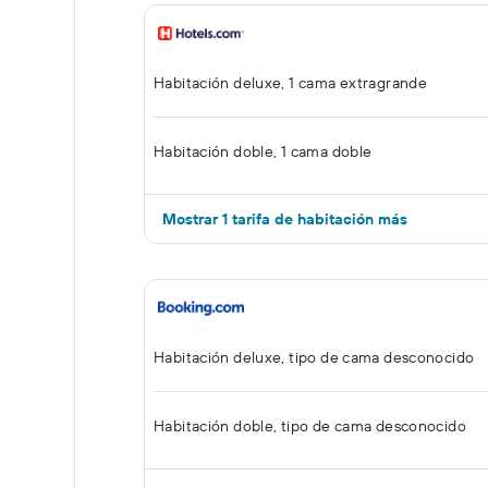
Habitación deluxe, 1 cama extragrande
Habitación doble, 1 cama doble
Mostrar 1 tarifa de habitación más
Habitación deluxe, tipo de cama desconocido
Habitación doble, tipo de cama desconocido