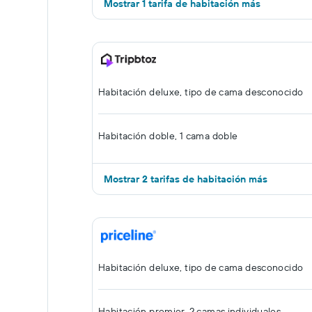
Mostrar 1 tarifa de habitación más
Habitación deluxe, tipo de cama desconocido
Habitación doble, 1 cama doble
Mostrar 2 tarifas de habitación más
Habitación deluxe, tipo de cama desconocido
Habitación premier, 2 camas individuales