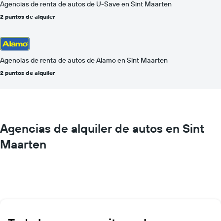
Agencias de renta de autos de U-Save en Sint Maarten
2 puntos de alquiler
Agencias de renta de autos de Alamo en Sint Maarten
2 puntos de alquiler
Agencias de alquiler de autos en Sint
Maarten