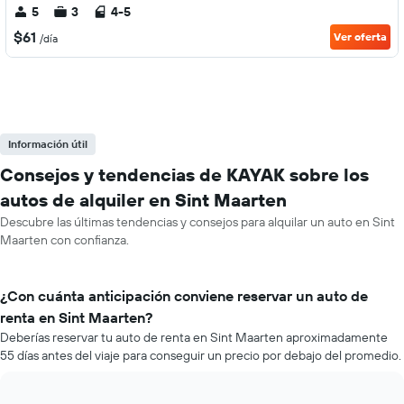
5
3
4-5
$61
Ver oferta
/día
Información útil
Consejos y tendencias de KAYAK sobre los
autos de alquiler en Sint Maarten
Descubre las últimas tendencias y consejos para alquilar un auto en Sint
Maarten con confianza.
¿Con cuánta anticipación conviene reservar un auto de
renta en Sint Maarten?
Deberías reservar tu auto de renta en Sint Maarten aproximadamente
55 días antes del viaje para conseguir un precio por debajo del promedio.