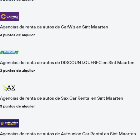
Agencias de renta de autos de CarWiz en Sint Maarten
3 puntos de alquiler
Agencias de renta de autos de DISCOUNT.QUEBEC en Sint Maarten
3 puntos de alquiler
Agencias de renta de autos de Sax Car Rental en Sint Maarten
3 puntos de alquiler
Agencias de renta de autos de Autounion Car Rental en Sint Maarten