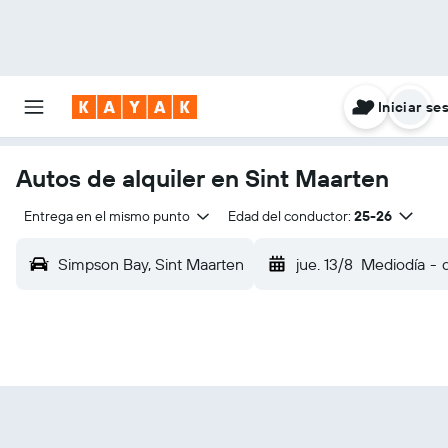
Iniciar se
Autos de alquiler en Sint Maarten
Entrega en el mismo punto
Edad del conductor:
25-26
Simpson Bay, Sint Maarten
jue. 13/8
Mediodía
-