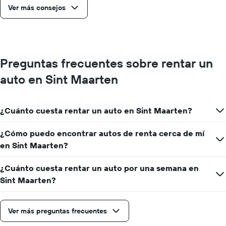
Ver más consejos
Preguntas frecuentes sobre rentar un
auto en Sint Maarten
¿Cuánto cuesta rentar un auto en Sint Maarten?
¿Cómo puedo encontrar autos de renta cerca de mí
en Sint Maarten?
¿Cuánto cuesta rentar un auto por una semana en
Sint Maarten?
Ver más preguntas frecuentes