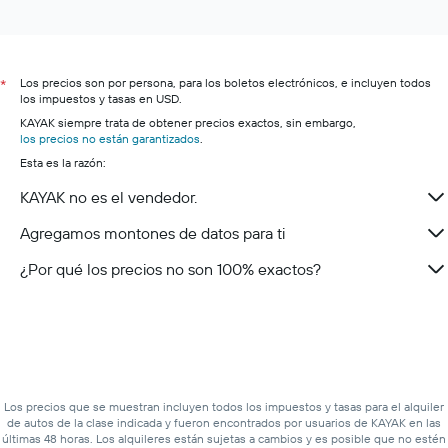
Los precios son por persona, para los boletos electrónicos, e incluyen todos
*
los impuestos y tasas en USD.
KAYAK siempre trata de obtener precios exactos, sin embargo,
los precios no están garantizados
.
Esta es la razón:
KAYAK no es el vendedor.
Agregamos montones de datos para ti
¿Por qué los precios no son 100% exactos?
Los precios que se muestran incluyen todos los impuestos y tasas para el alquiler
de autos de la clase indicada y fueron encontrados por usuarios de KAYAK en las
últimas 48 horas. Los alquileres están sujetas a cambios y es posible que no estén