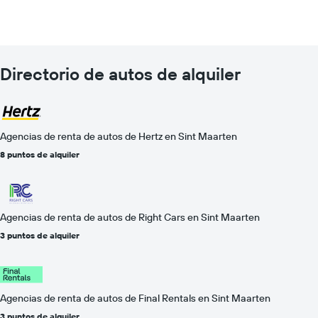
Directorio de autos de alquiler
Agencias de renta de autos de Hertz en Sint Maarten
8 puntos de alquiler
Agencias de renta de autos de Right Cars en Sint Maarten
3 puntos de alquiler
Agencias de renta de autos de Final Rentals en Sint Maarten
3 puntos de alquiler