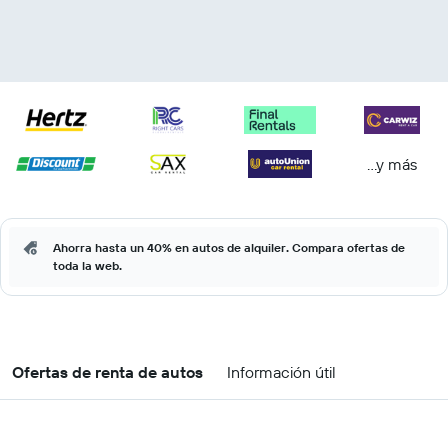
...y más
Ahorra hasta un 40% en autos de alquiler. Compara ofertas de
toda la web.
Ofertas de renta de autos
Información útil