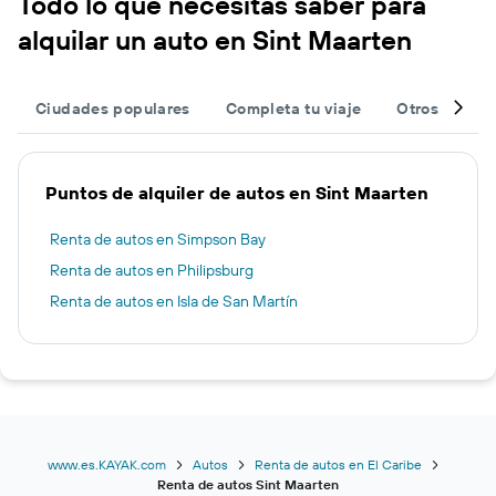
Todo lo que necesitas saber para
alquilar un auto en Sint Maarten
Ciudades populares
Completa tu viaje
Otros destin
Puntos de alquiler de autos en Sint Maarten
Renta de autos en Simpson Bay
Renta de autos en Philipsburg
Renta de autos en Isla de San Martín
www.es.KAYAK.com
Autos
Renta de autos en El Caribe
Renta de autos Sint Maarten