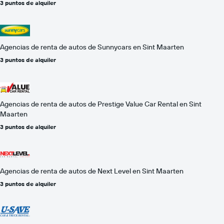
3 puntos de alquiler
Agencias de renta de autos de Sunnycars en Sint Maarten
3 puntos de alquiler
Agencias de renta de autos de Prestige Value Car Rental en Sint
Maarten
3 puntos de alquiler
Agencias de renta de autos de Next Level en Sint Maarten
3 puntos de alquiler