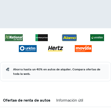
Ahorra hasta un 40% en autos de alquiler. Compara ofertas de
toda la web.
Ofertas de renta de autos
Información útil