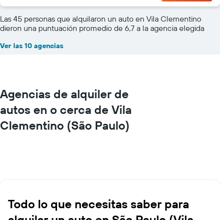
Las 45 personas que alquilaron un auto en Vila Clementino
dieron una puntuación promedio de 6,7 a la agencia elegida
Ver las 10 agencias
Agencias de alquiler de
autos en o cerca de Vila
Clementino (São Paulo)
Todo lo que necesitas saber para
alquilar un auto en São Paulo (Vila