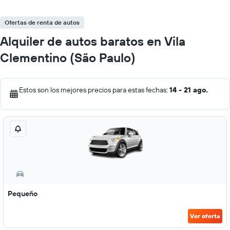
Ofertas de renta de autos
Alquiler de autos baratos en Vila
Clementino (São Paulo)
Estos son los mejores precios para estas fechas:
14 - 21 ago.
Pequeño
Ver oferta