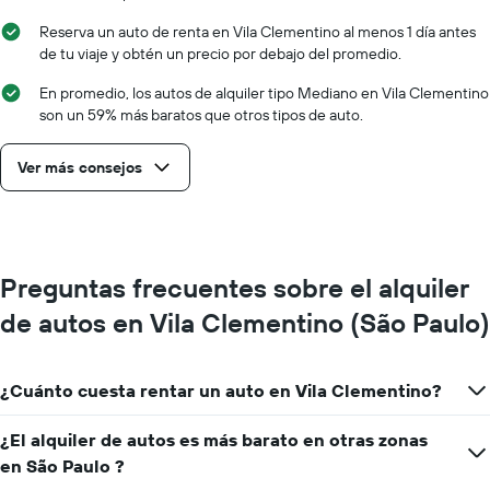
Reserva un auto de renta en Vila Clementino al menos 1 día antes
de tu viaje y obtén un precio por debajo del promedio.
En promedio, los autos de alquiler tipo Mediano en Vila Clementino
son un 59% más baratos que otros tipos de auto.
Ver más consejos
Preguntas frecuentes sobre el alquiler
de autos en Vila Clementino (São Paulo)
¿Cuánto cuesta rentar un auto en Vila Clementino?
¿El alquiler de autos es más barato en otras zonas
en São Paulo ?