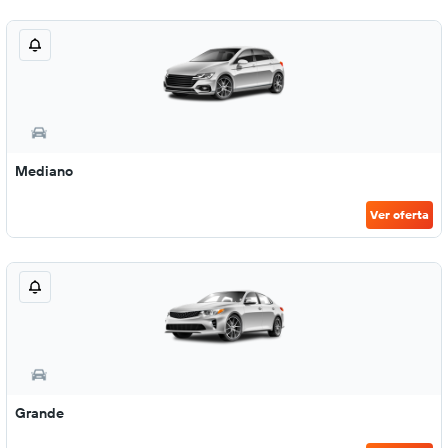
Mediano
Ver oferta
Grande