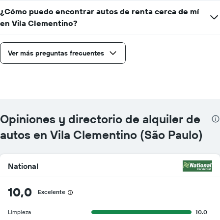
¿Cómo puedo encontrar autos de renta cerca de mí
en Vila Clementino?
Ver más preguntas frecuentes
Opiniones y directorio de alquiler de
autos en Vila Clementino (São Paulo)
National
10,0
Excelente
Limpieza
10.0