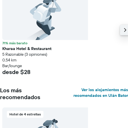
71% más barato
Kharaa Hotel & Restaurant
5 Razonable (3 opiniones)
0,54 km
Bar/lounge
desde $28
Los más
Ver los alojamientos más
recomendados en Ulán Bator
recomendados
Hotel de 4 estrellas