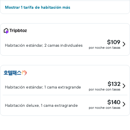
Mostrar 1 tarifa de habitación más
$109
Habitación estándar, 2 camas individuales
por noche con tasas
$132
Habitación estándar, 1 cama extragrande
por noche con tasas
$140
Habitación deluxe, 1 cama extragrande
por noche con tasas