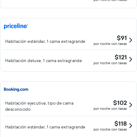
$91
Habitación estándar, 1 cama extragrande
por noche con tasas
$121
Habitación deluxe, 1 cama extragrande
por noche con tasas
$102
Habitación ejecutiva, tipo de cama
por noche con tasas
desconocido
$118
Habitación estándar, 1 cama extragrande
por noche con tasas