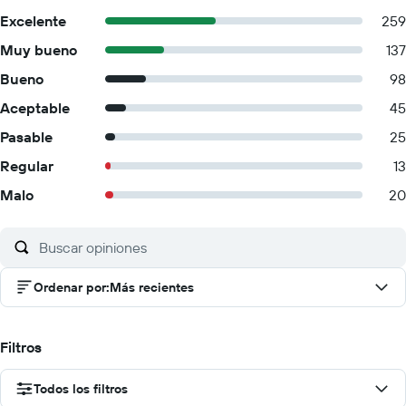
Excelente
259
Muy bueno
137
Bueno
98
Aceptable
45
Pasable
25
Regular
13
Malo
20
Ordenar por
:
Más recientes
Filtros
Todos los filtros