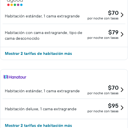
$70
Habitación estándar, 1 cama extragrande
por noche con tasas
$79
Habitación con cama extragrande, tipo de
por noche con tasas
cama desconocido
Mostrar 2 tarifas de habitación más
$70
Habitación estándar, 1 cama extragrande
por noche con tasas
$95
Habitación deluxe, 1 cama extragrande
por noche con tasas
Mostrar 2 tarifas de habitación más