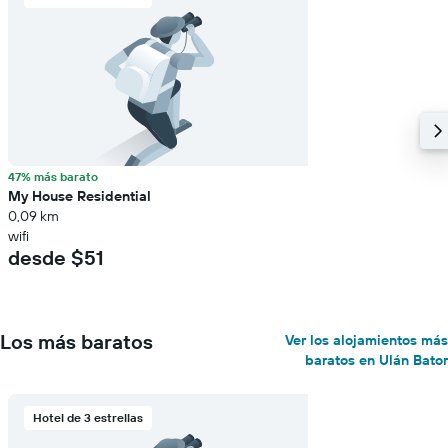
47% más barato
My House Residential
0,09 km
wifi
desde $51
Los más baratos
Ver los alojamientos más
baratos en Ulán Bator
Hotel de 3 estrellas