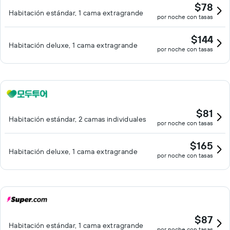
$78
Habitación estándar, 1 cama extragrande
por noche con tasas
$144
Habitación deluxe, 1 cama extragrande
por noche con tasas
$81
Habitación estándar, 2 camas individuales
por noche con tasas
$165
Habitación deluxe, 1 cama extragrande
por noche con tasas
$87
Habitación estándar, 1 cama extragrande
por noche con tasas