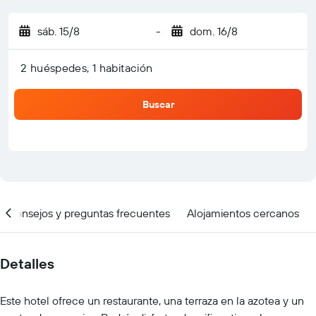
sáb. 15/8
-
dom. 16/8
2 huéspedes, 1 habitación
Buscar
Consejos y preguntas frecuentes
Alojamientos cercanos
Detalles
Este hotel ofrece un restaurante, una terraza en la azotea y un