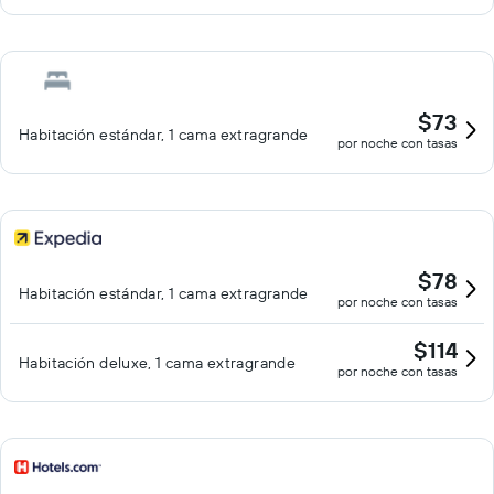
$73
Habitación estándar, 1 cama extragrande
por noche con tasas
$78
Habitación estándar, 1 cama extragrande
por noche con tasas
$114
Habitación deluxe, 1 cama extragrande
por noche con tasas