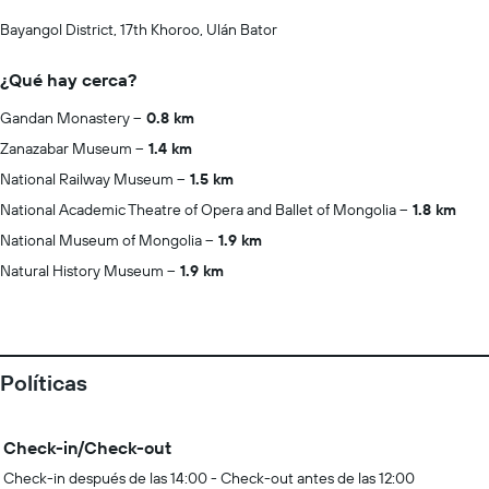
Bayangol District, 17th Khoroo, Ulán Bator
¿Qué hay cerca?
Gandan Monastery
0.8 km
Zanazabar Museum
1.4 km
National Railway Museum
1.5 km
National Academic Theatre of Opera and Ballet of Mongolia
1.8 km
National Museum of Mongolia
1.9 km
Natural History Museum
1.9 km
Políticas
Check-in/Check-out
Check-in después de las 14:00 - Check-out antes de las 12:00