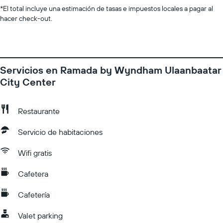
*
El total incluye una estimación de tasas e impuestos locales a pagar al
hacer check-out.
Servicios en Ramada by Wyndham Ulaanbaatar
City Center
Restaurante
Servicio de habitaciones
Wifi gratis
Cafetera
Cafetería
Valet parking