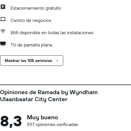
Estacionamiento gratuito
Centro de negocios
Wifi disponible en todas las instalaciones
TV de pantalla plana
Mostrar los 105 servicios
Opiniones de Ramada by Wyndham
Ulaanbaatar City Center
8,3
Muy bueno
597 opiniones verificadas