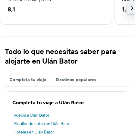
8,1
1,0 
Todo lo que necesitas saber para
alojarte en Ulán Bator
Completa tu viaje
Destinos populares
Completa tu viaje a Ulán Bator
Vuelos a Ulán Bator
Alquiler de autos en Ulán Bator
Hoteles en Ulán Bator