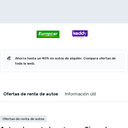
Ahorra hasta un 40% en autos de alquiler. Compara ofertas de
toda la web.
Ofertas de renta de autos
Información útil
Ofertas de renta de autos