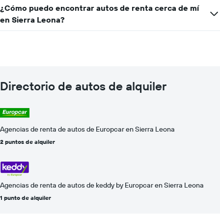
¿Cómo puedo encontrar autos de renta cerca de mí
en Sierra Leona?
Directorio de autos de alquiler
Agencias de renta de autos de Europcar en Sierra Leona
2 puntos de alquiler
Agencias de renta de autos de keddy by Europcar en Sierra Leona
1 punto de alquiler