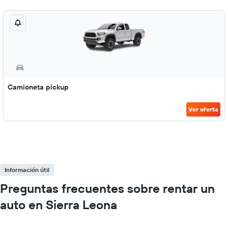
Camioneta pickup
Ver oferta
Información útil
Preguntas frecuentes sobre rentar un
auto en Sierra Leona