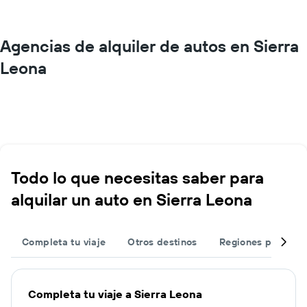
Agencias de alquiler de autos en Sierra
Leona
Todo lo que necesitas saber para
alquilar un auto en Sierra Leona
Completa tu viaje
Otros destinos
Regiones popular
Completa tu viaje a Sierra Leona