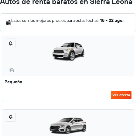
Autos de renta baratos en Sierra Leona
Estos son los mejores precios para estas fechas:
15 - 22 ago.
Pequeño
Ver oferta