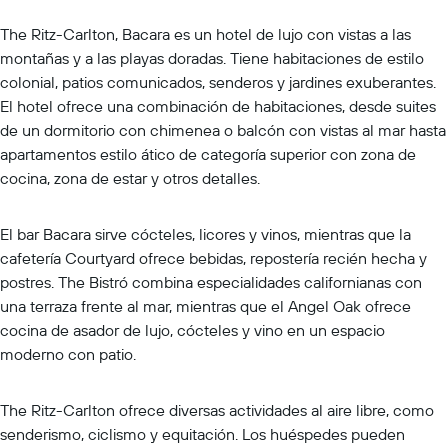
The Ritz-Carlton, Bacara es un hotel de lujo con vistas a las
montañas y a las playas doradas. Tiene habitaciones de estilo
colonial, patios comunicados, senderos y jardines exuberantes.
El hotel ofrece una combinación de habitaciones, desde suites
de un dormitorio con chimenea o balcón con vistas al mar hasta
apartamentos estilo ático de categoría superior con zona de
cocina, zona de estar y otros detalles.
El bar Bacara sirve cócteles, licores y vinos, mientras que la
cafetería Courtyard ofrece bebidas, repostería recién hecha y
postres. The Bistró combina especialidades californianas con
una terraza frente al mar, mientras que el Angel Oak ofrece
cocina de asador de lujo, cócteles y vino en un espacio
moderno con patio.
The Ritz-Carlton ofrece diversas actividades al aire libre, como
senderismo, ciclismo y equitación. Los huéspedes pueden