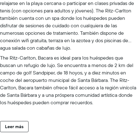
relajarse en la playa cercana o participar en clases privadas de
tenis (con opciones para adultos y jóvenes). The Ritz-Carlton
también cuenta con un spa donde los huéspedes pueden
disfrutar de sesiones de cuidado con cualquiera de las
numerosas opciones de tratamiento. También dispone de
conexión wifi gratuita, terraza en la azotea y dos piscinas de
agua salada con cabañas de lujo.
The Ritz-Carlton, Bacara es ideal para los huéspedes que
buscan un refugio de lujo. Se encuentra a menos de 2 km del
campo de golf Sandpiper, de 18 hoyos, y a diez minutos en
coche del aeropuerto municipal de Santa Bárbara. The Ritz-
Carlton, Bacara también ofrece fácil acceso a la región vinícola
de Santa Bárbara y a una próspera comunidad artística donde
los huéspedes pueden comprar recuerdos.
Leer más