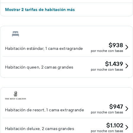
Mostrar 2 tarifas de habitación más
$938
Habitación estándar, 1 cama extragrande
por noche con tasas
$1.439
Habitación queen, 2 camas grandes
por noche con tasas
$947
Habitación de resort, 1 cama extragrande
por noche con tasas
$1.102
Habitación deluxe, 2 camas grandes
por noche con tasas