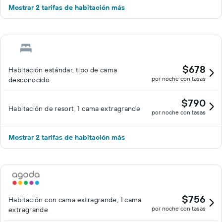
Mostrar 2 tarifas de habitación más
$678
Habitación estándar, tipo de cama
por noche con tasas
desconocido
$790
Habitación de resort, 1 cama extragrande
por noche con tasas
Mostrar 2 tarifas de habitación más
$756
Habitación con cama extragrande, 1 cama
por noche con tasas
extragrande