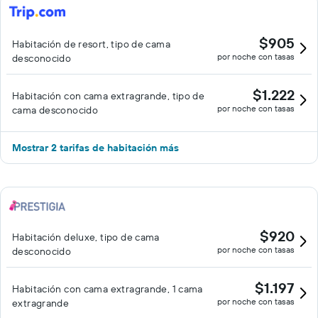
$905
Habitación de resort, tipo de cama
por noche con tasas
desconocido
$1.222
Habitación con cama extragrande, tipo de
por noche con tasas
cama desconocido
Mostrar 2 tarifas de habitación más
$920
Habitación deluxe, tipo de cama
por noche con tasas
desconocido
$1.197
Habitación con cama extragrande, 1 cama
por noche con tasas
extragrande