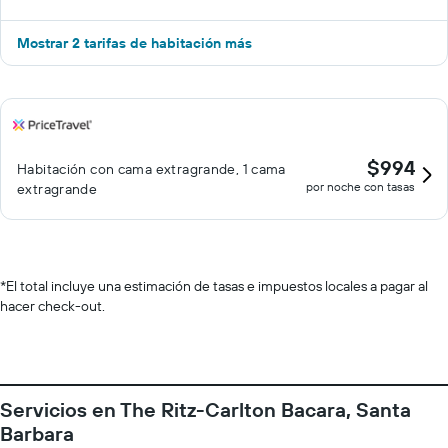
Mostrar 2 tarifas de habitación más
$994
Habitación con cama extragrande, 1 cama
por noche con tasas
extragrande
*
El total incluye una estimación de tasas e impuestos locales a pagar al
hacer check-out.
Servicios en The Ritz-Carlton Bacara, Santa
Barbara