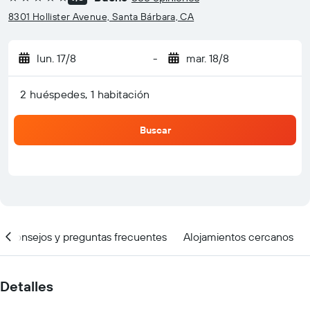
5 estrellas
8301 Hollister Avenue, Santa Bárbara, CA
lun. 17/8
-
mar. 18/8
2 huéspedes, 1 habitación
Buscar
Consejos y preguntas frecuentes
Alojamientos cercanos
Detalles