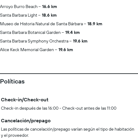
Arroyo Burro Beach
16.6 km
Santa Barbara Light
18.6 km
Museo de Historia Natural de Santa Bárbara
18.9 km
Santa Barbara Botanical Garden
19.4 km
Santa Barbara Symphony Orchestra
19.6 km
Alice Keck Memorial Garden
19.6 km
Políticas
Check-in/Check-out
Check-in después de las 16:00 - Check-out antes de las 11:00
Cancelación/prepago
Las políticas de cancelación/prepago varían según el tipo de habitación
y el proveedor.