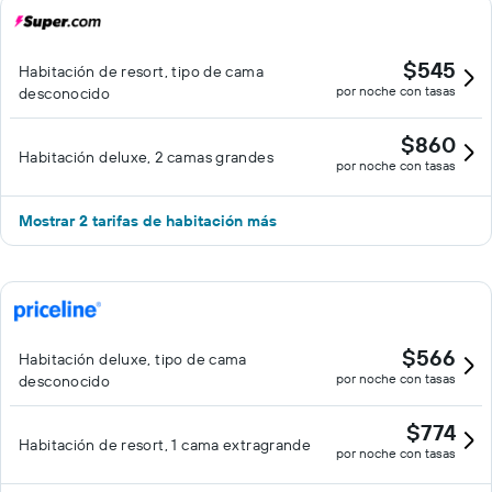
$545
Habitación de resort, tipo de cama
por noche con tasas
desconocido
$860
Habitación deluxe, 2 camas grandes
por noche con tasas
Mostrar 2 tarifas de habitación más
$566
Habitación deluxe, tipo de cama
por noche con tasas
desconocido
$774
Habitación de resort, 1 cama extragrande
por noche con tasas