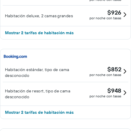
$926
Habitación deluxe, 2 camas grandes
por noche con tasas
Mostrar 2 tarifas de habitación más
$852
Habitación estándar, tipo de cama
por noche con tasas
desconocido
$948
Habitación de resort, tipo de cama
por noche con tasas
desconocido
Mostrar 2 tarifas de habitación más