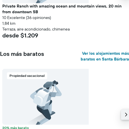
Private Ranch with amazing ocean and mountain views, 20 min
from downtown SB
10 Excelente (36 opiniones)
1,84 km
Terraza, aire acondicionado, chimenea
desde $1.209
Los más baratos
Ver los alojamientos más
baratos en Santa Bárbara
Propiedad vacacional
20% más barato