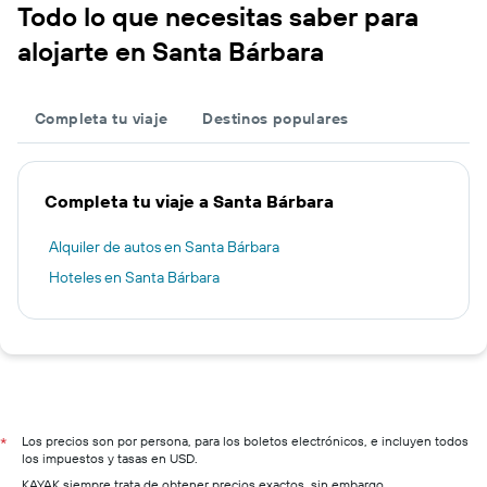
Todo lo que necesitas saber para
alojarte en Santa Bárbara
Completa tu viaje
Destinos populares
Completa tu viaje a Santa Bárbara
Alquiler de autos en Santa Bárbara
Hoteles en Santa Bárbara
Los precios son por persona, para los boletos electrónicos, e incluyen todos
*
los impuestos y tasas en USD.
KAYAK siempre trata de obtener precios exactos, sin embargo,