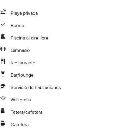
Playa privada
Buceo
Piscina al aire libre
Gimnasio
Restaurante
Bar/lounge
Servicio de habitaciones
Wifi gratis
Tetera/cafetera
Cafetera