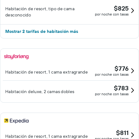
$825
Habitación de resort, tipo de cama
por noche con tasas
desconocido
Mostrar 2 tarifas de habitación más
$776
Habitación de resort, 1 cama extragrande
por noche con tasas
$783
Habitación deluxe, 2 camas dobles
por noche con tasas
$811
Habitación de resort, 1 cama extragrande
por noche con tasas