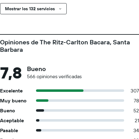
Mostrar los 132 servicios
Opiniones de The Ritz-Carlton Bacara, Santa
Barbara
7,8
Bueno
566 opiniones verificadas
Excelente
307
Muy bueno
78
Bueno
52
Aceptable
21
Pasable
34